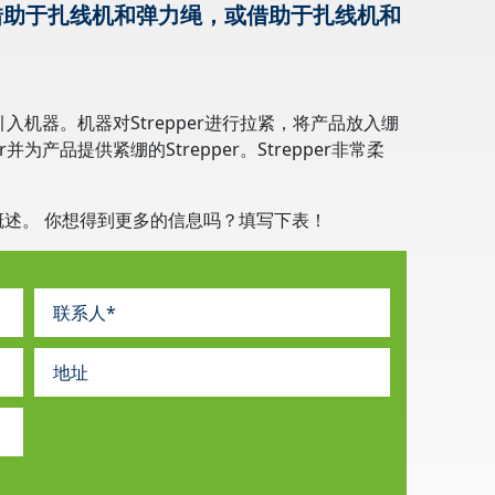
借助于扎线机和弹力绳，或借助于扎线机和
引入机器。机器对Strepper进行拉紧，将产品放入绷
为产品提供紧绷的Strepper。Strepper非常柔
概述。
你想得到更多的信息吗？填写下表！