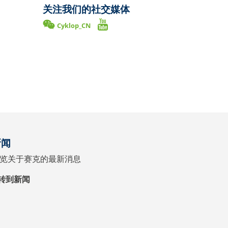
关注我们的社交媒体
Cyklop_CN
新闻
览关于赛克的最新消息
转到新闻