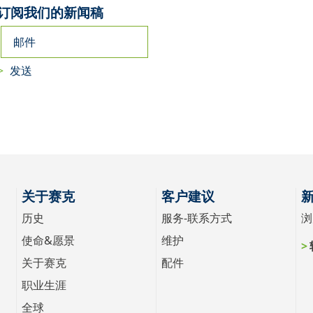
订阅我们的新闻稿
关于赛克
客户建议
历史
服务-联系方式
浏
使命&愿景
维护
关于赛克
配件
职业生涯
全球