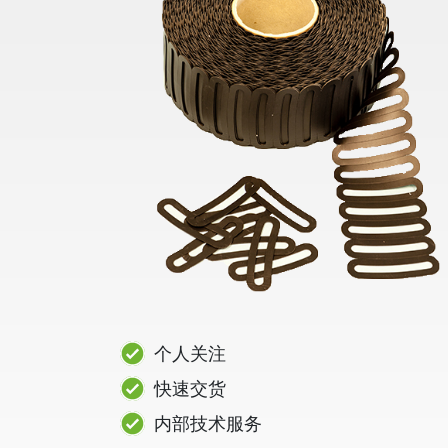
个人关注
快速交货
内部技术服务