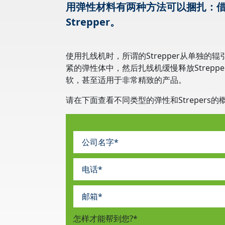
用弹性材料有两种方法可以捆扎：
Strepper。
使用扎线机时，所谓的Strepper从单独的辊
紧的弹性体中，然后扎线机缓慢释放Strepper并
软，甚至适用于非常精致的产品。
请在下面查看不同类型的弹性和Strepers的
怎样才能帮到您?
*