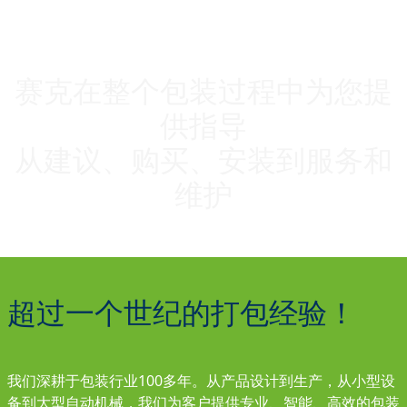
赛克在整个包装过程中为您提
供指导
从建议、购买、安装到服务和
维护
超过一个世纪的打包经验！
我们深耕于包装行业100多年。从产品设计到生产，从小型设
备到大型自动机械，我们为客户提供专业、智能、高效的包装