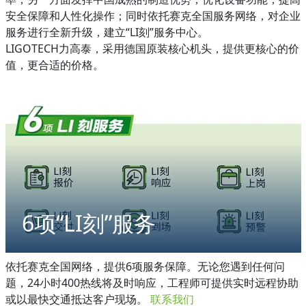
安全保障和人性化操作；同时依托赛克全国服务网络，对企业
服务进行全新升级，建立“LI刻”服务中心。
LIGOTECH力高泰，采用德国原装核心机头，提供更核心的价
值，更合适的价格。
6项“LI刻”服务
依托赛克全国网络，提供6项服务保障。无论您遇到任何问
题，24小时400热线将及时响应，工程师可提供实时远程协助
或以最快交通抵达客户现场。
联系我们