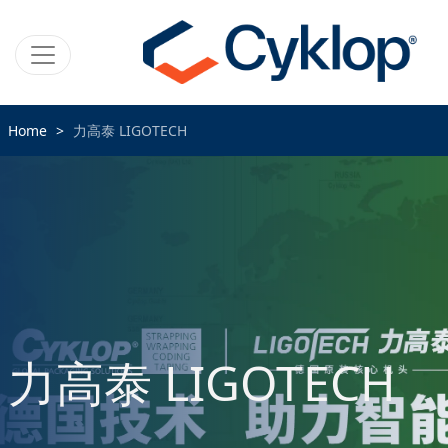
Home
力高泰 LIGOTECH
力高泰 LIGOTECH