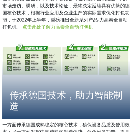
市场走访、调研，以及技术论证，最终决定延续具有优势的德
国核心技术，根据行业应用及企业生产的实际需求优化打包功
能，于2022年上半年，重磅推出全新系列产品-力高泰全自动
打包机。
点击此处了解力高泰全自动打包机
传承德国技术，助力智能制
造
一方面传承德国成熟稳定的核心技术，确保设备品质及使用效
率；另一方面发挥中国成熟的制造优势，优化设备功能，提高