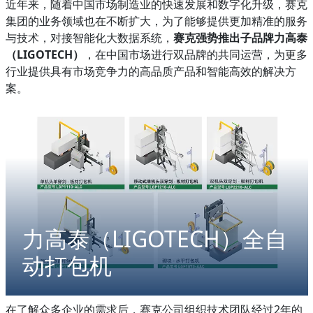
近年来，随着中国市场制造业的快速发展和数字化升级，赛克
集团的业务领域也在不断扩大，为了能够提供更加精准的服务
与技术，对接智能化大数据系统，
赛克强势推出子品牌力高泰
（LIGOTECH）
，在中国市场进行双品牌的共同运营，为更多
行业提供具有市场竞争力的高品质产品和智能高效的解决方
案。
力高泰（LIGOTECH）全自
动打包机
在了解众多企业的需求后，赛克公司组织技术团队经过2年的