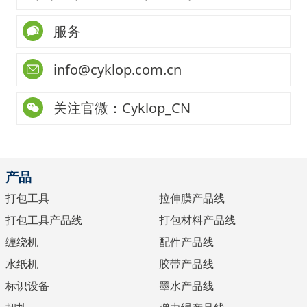
服务
info@cyklop.com.cn
关注官微：Cyklop_CN
产品
打包工具
拉伸膜产品线
打包工具产品线
打包材料产品线
缠绕机
配件产品线
水纸机
胶带产品线
标识设备
墨水产品线