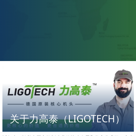
关于力高泰（LIGOTECH）