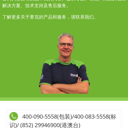
解决方案、技术支持及售后服务。
了解更多关于赛克的产品和服务，
请联系我们。
400-090-5558(包装)/400-083-5558(标
识)/ (852) 29946900(港澳台)