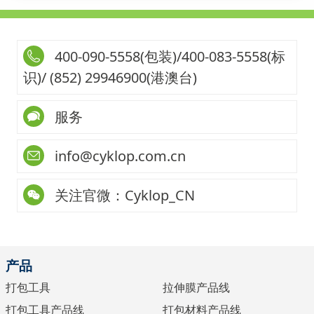
400-090-5558(包装)/400-083-5558(标
识)/ (852) 29946900(港澳台)
服务
info@cyklop.com.cn
关注官微：Cyklop_CN
产品
打包工具
拉伸膜产品线
打包工具产品线
打包材料产品线