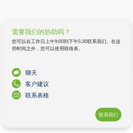
需要我们的协助吗？
您可以在工作日上午9:00到下午5:30联系我们。在这
些时间之外，您可以使用联络表。
聊天
客户建议
联系表格
联系我们