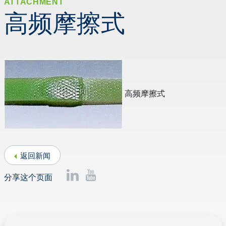
ATTACHMENT
高频摩擦式
高频摩擦式
返回新闻
分享这个页面