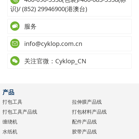
识)/ (852) 29946900(港澳台)
服务
info@cyklop.com.cn
关注官微：Cyklop_CN
产品
打包工具
拉伸膜产品线
打包工具产品线
打包材料产品线
缠绕机
配件产品线
水纸机
胶带产品线