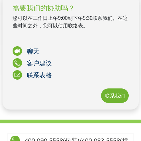
需要我们的协助吗？
您可以在工作日上午9:00到下午5:30联系我们。在这
些时间之外，您可以使用联络表。
聊天
客户建议
联系表格
联系我们
400-090-5558(包装)/400-083-5558(标