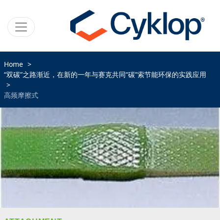
Home
“双碳”之路渐近，在新的一年与赛克共同“碳”索节能环保的实践应用
高频摩擦式