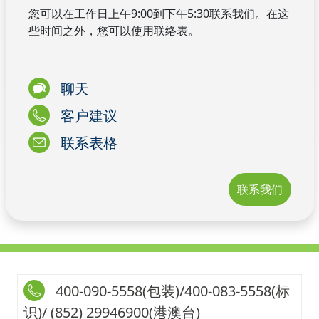
您可以在工作日上午9:00到下午5:30联系我们。在这
些时间之外，您可以使用联络表。
聊天
客户建议
联系表格
联系我们
400-090-5558(包装)/400-083-5558(标
识)/ (852) 29946900(港澳台)