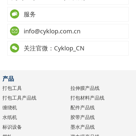
服务
info@cyklop.com.cn
关注官微：Cyklop_CN
产品
打包工具
拉伸膜产品线
打包工具产品线
打包材料产品线
缠绕机
配件产品线
水纸机
胶带产品线
标识设备
墨水产品线