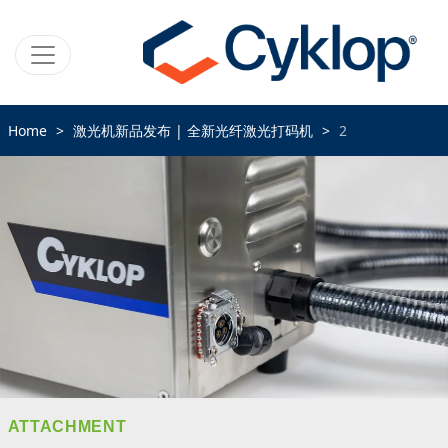
Home
激光机新品发布 | 全新光纤激光打码机
2
ATTACHMENT