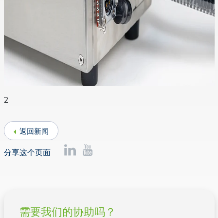
2
返回新闻
分享这个页面
需要我们的协助吗？