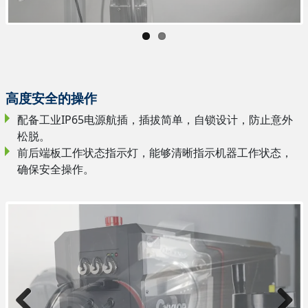
高度安全的操作
配备工业IP65电源航插，插拔简单，自锁设计，防止意外
松脱。
前后端板工作状态指示灯，能够清晰指示机器工作状态，
确保安全操作。