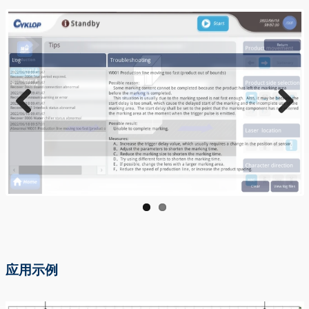
Previous
Next
应用示例