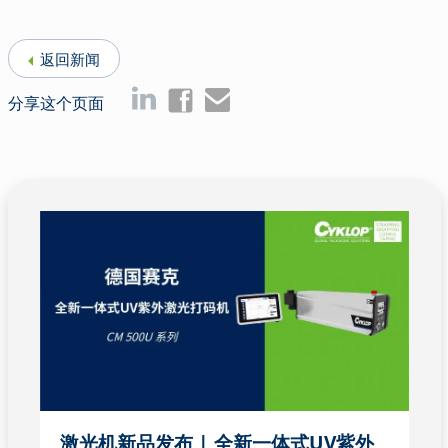
分享这个页面
激光机新品发布 | 全新一体式UV紫外
激光打码机