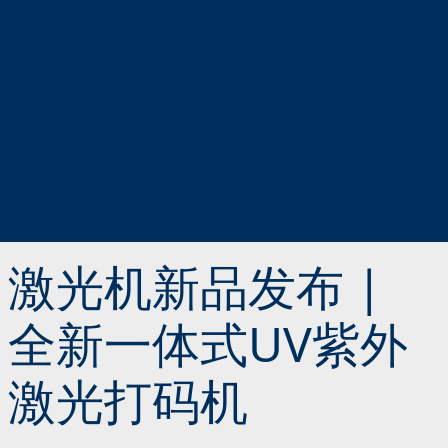
激光机新品发布 |
全新一体式UV紫外
激光打码机