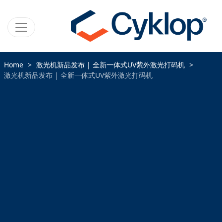
Home
激光机新品发布 | 全新一体式UV紫外激光打码机
激光机新品发布 | 全新一体式UV紫外激光打码机