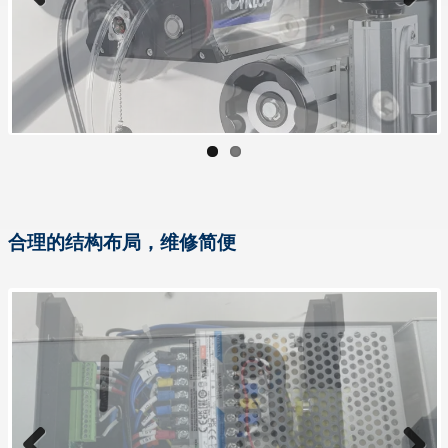
Previous
Next
合理的结构布局，维修简便
Previous
Next