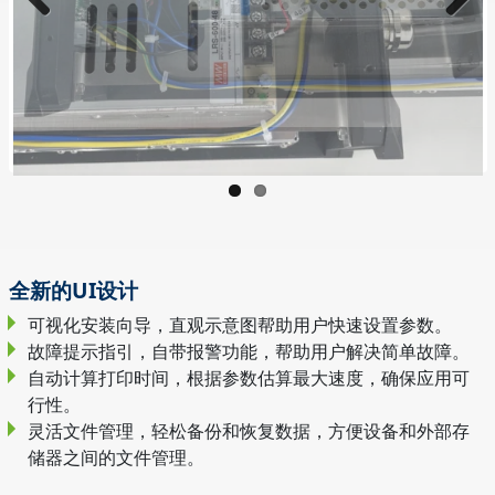
全新的UI设计
可视化安装向导，直观示意图帮助用户快速设置参数。
故障提示指引，自带报警功能，帮助用户解决简单故障。
自动计算打印时间，根据参数估算最大速度，确保应用可
行性。
灵活文件管理，轻松备份和恢复数据，方便设备和外部存
储器之间的文件管理。