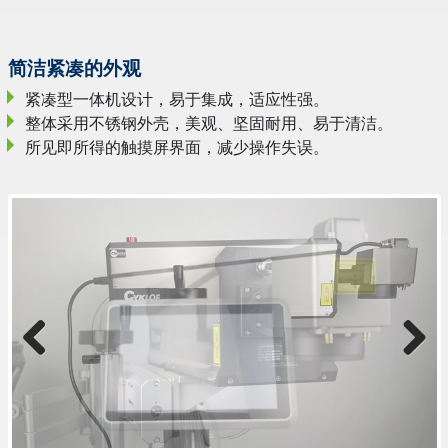
简洁紧凑的外观
紧凑型一体机设计，易于集成，适应性强。
整体采用不锈钢外壳，美观、坚固耐用、易于清洁。
所见即所得的触摸屏界面，减少操作失误。
Previous
Next