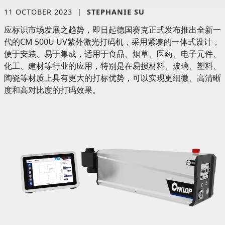
11 OCTOBER 2023
|
STEPHANIE SU
应标识市场发展之趋势，即日起德国赛克正式发布推出全新一
代的CM 500U UV紫外激光打码机，采用紧凑的一体式设计，
便于安装、易于集成，适用于食品、烟草、医药、电子元件、
化工、建材等行业的应用，特别是在易损材料、玻璃、塑料、
陶瓷等材质上具有更大的打标优势，可以实现更细微、高清晰
度和高对比度的打码效果。