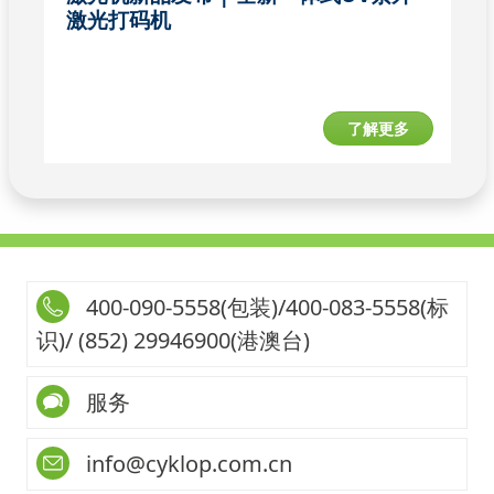
了解更多
400-090-5558(包装)/400-083-5558(标
识)/ (852) 29946900(港澳台)
服务
info@cyklop.com.cn
关注官微：Cyklop_CN