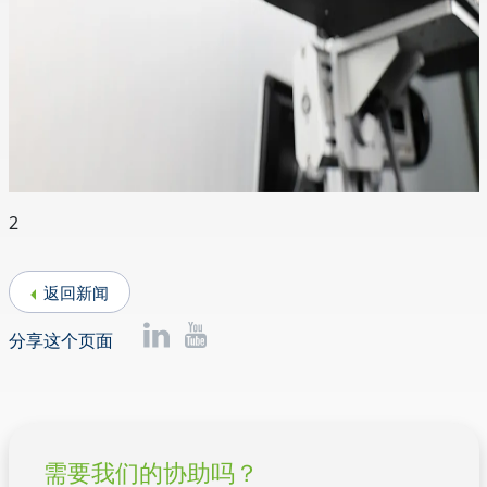
2
返回新闻
分享这个页面
需要我们的协助吗？