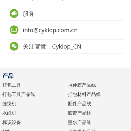
服务
info@cyklop.com.cn
关注官微：Cyklop_CN
产品
打包工具
拉伸膜产品线
打包工具产品线
打包材料产品线
缠绕机
配件产品线
水纸机
胶带产品线
标识设备
墨水产品线