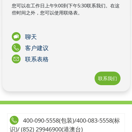
您可以在工作日上午9:00到下午5:30联系我们。在这
些时间之外，您可以使用联络表。
聊天
客户建议
联系表格
联系我们
400-090-5558(包装)/400-083-5558(标
识)/ (852) 29946900(港澳台)