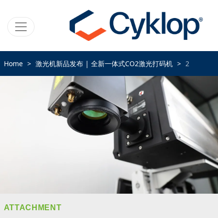
Home
激光机新品发布 | 全新一体式CO2激光打码机
2
ATTACHMENT