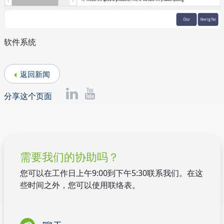
软件系统
返回新闻
分享这个页面
需要我们的协助吗？
您可以在工作日上午9:00到下午5:30联系我们。在这
些时间之外，您可以使用联络表。