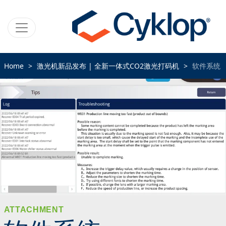
Home
激光机新品发布 | 全新一体式CO2激光打码机
软件系统
ATTACHMENT