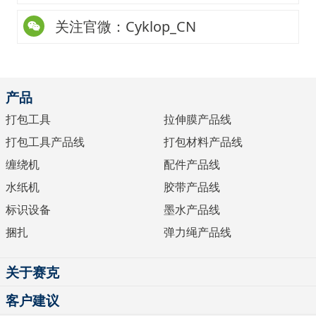
关注官微：Cyklop_CN
产品
打包工具
拉伸膜产品线
打包工具产品线
打包材料产品线
缠绕机
配件产品线
水纸机
胶带产品线
标识设备
墨水产品线
捆扎
弹力绳产品线
关于赛克
客户建议