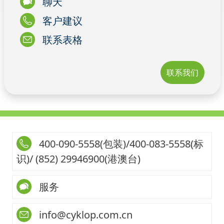
聊天
客户建议
联系表格
联系我们
400-090-5558(包装)/400-083-5558(标
识)/ (852) 29946900(港澳台)
服务
info@cyklop.com.cn