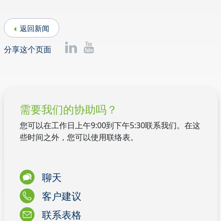
返回新闻
分享这个页面
需要我们的协助吗？
您可以在工作日上午9:00到下午5:30联系我们。在这
些时间之外，您可以使用联络表。
聊天
客户建议
联系表格