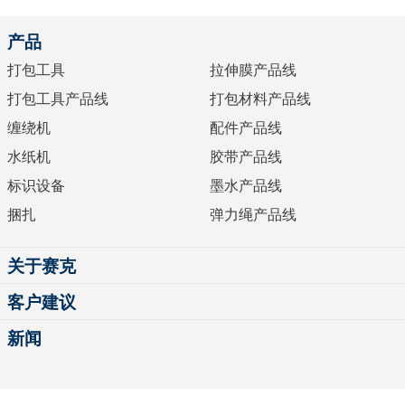
产品
打包工具
拉伸膜产品线
打包工具产品线
打包材料产品线
缠绕机
配件产品线
水纸机
胶带产品线
标识设备
墨水产品线
捆扎
弹力绳产品线
关于赛克
客户建议
新闻