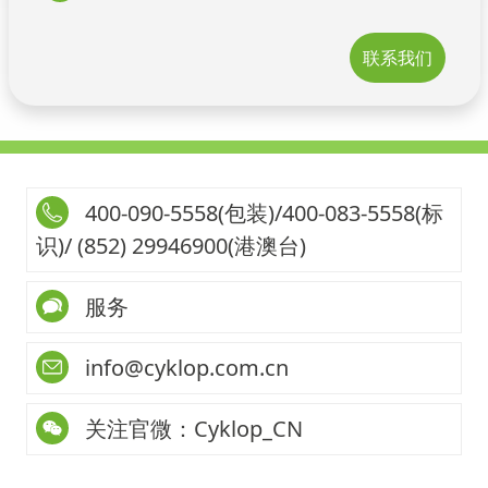
联系我们
400-090-5558(包装)/400-083-5558(标
识)/ (852) 29946900(港澳台)
服务
info@cyklop.com.cn
关注官微：Cyklop_CN