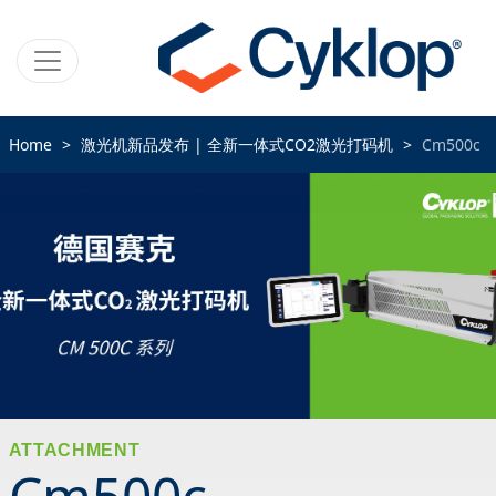
Home
激光机新品发布 | 全新一体式CO2激光打码机
Cm500c
ATTACHMENT
Cm500c