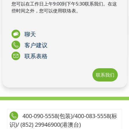
您可以在工作日上午9:00到下午5:30联系我们。在这
些时间之外，您可以使用联络表。
聊天
客户建议
联系表格
联系我们
400-090-5558(包装)/400-083-5558(标
识)/ (852) 29946900(港澳台)