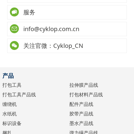
服务
info@cyklop.com.cn
关注官微：Cyklop_CN
产品
打包工具
拉伸膜产品线
打包工具产品线
打包材料产品线
缠绕机
配件产品线
水纸机
胶带产品线
标识设备
墨水产品线
捆扎
弹力绳产品线