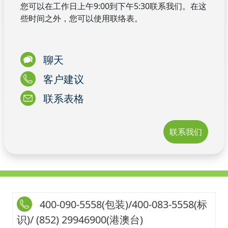
您可以在工作日上午9:00到下午5:30联系我们。在这
些时间之外，您可以使用联络表。
聊天
客户建议
联系表格
联系我们
400-090-5558(包装)/400-083-5558(标
识)/ (852) 29946900(港澳台)