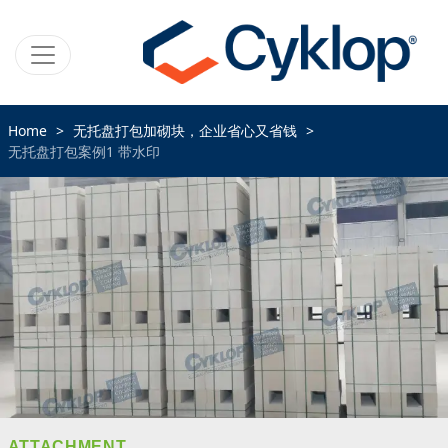
Home
无托盘打包加砌块，企业省心又省钱
无托盘打包案例1 带水印
ATTACHMENT