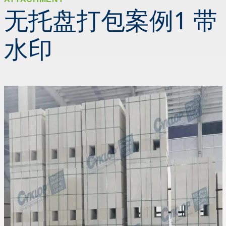
无托盘打包案例1 带
水印