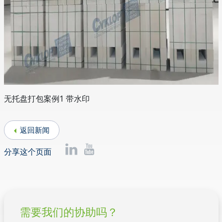
无托盘打包案例1 带水印
返回新闻
分享这个页面
需要我们的协助吗？