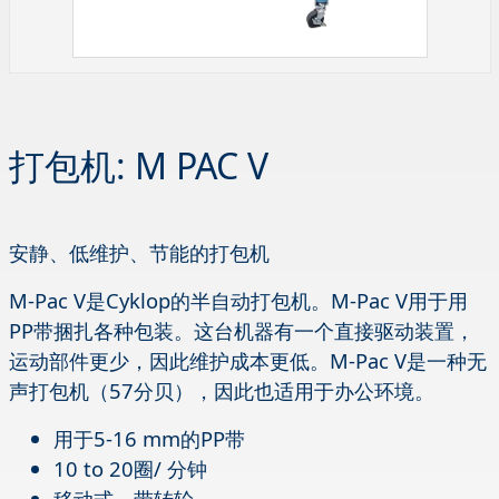
打包机: M PAC V
安静、低维护、节能的打包机
M-Pac V是Cyklop的半自动打包机。M-Pac V用于用
PP带捆扎各种包装。这台机器有一个直接驱动装置，
运动部件更少，因此维护成本更低。M-Pac V是一种无
声打包机（57分贝），因此也适用于办公环境。
用于5-16 mm的PP带
10 to 20圈/ 分钟
移动式，带转轮