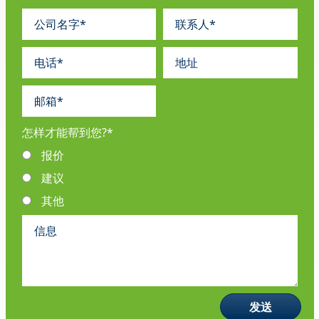
怎样才能帮到您?
*
报价
建议
其他