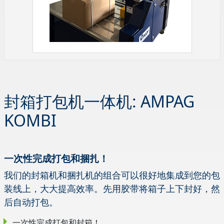
封箱打包机一体机: AMPAG
KOMBI
一次性完成打包和捆扎！
我们的封箱机和捆扎机的组合可以很好地集成到您的包
装线上，大大提高效率。先用胶带将箱子上下封好，然
后自动打包。
一次性完成打包和封箱！