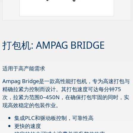
打包机: AMPAG BRIDGE
适用于高产能需求
Ampag Bridge是一款高性能打包机，专为高速打包与
精确拉紧力控制而设计。其打包速度可达每分钟75
次，拉紧力范围0–450N，在确保打包牢固的同时，实
现高效稳定的包装作业。
集成PLC和驱动板控制，可靠性高
更快的速度