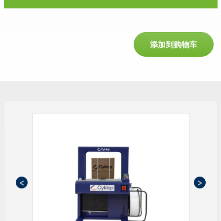
添加到购物车