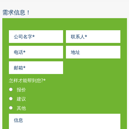
需求信息！
怎样才能帮到您?
*
报价
建议
其他