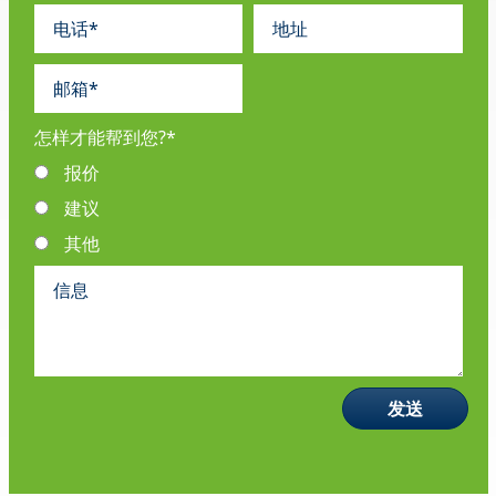
怎样才能帮到您?
*
报价
建议
其他