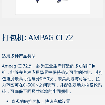
打包机: AMPAG CI 72
适用多种产品类型
Ampag CI 72是一款为工业生产打造的多功能打包
机，能够在各种应用场景中保持稳定可靠的性能。其打
包速度最高可达每分钟50次，兼具高速与可靠性。拉
力范围可在0–500N之间调节，并配备双动力拉紧轮系
统，可确保不同尺寸纸箱的牢固捆扎。
直观的触控面板，快速完成设置