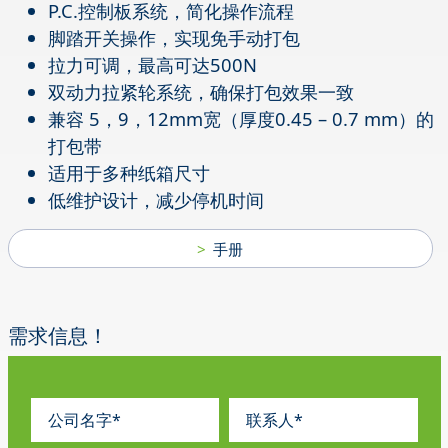
P.C.控制板系统，简化操作流程
脚踏开关操作，实现免手动打包
拉力可调，最高可达500N
双动力拉紧轮系统，确保打包效果一致
兼容 5，9，12mm宽（厚度0.45 – 0.7 mm）的
打包带
适用于多种纸箱尺寸
低维护设计，减少停机时间
手册
需求信息！