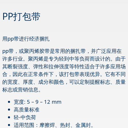
PP打包带
用pp带进行经济捆扎
pp带，或聚丙烯胶带是常用的捆扎带，并广泛应用在
许多行业。聚丙烯是专为轻到中等负荷而设计的。由于
其断裂强度、弹性和拉伸强度等特性适合于许多应用场
合，因此在正常条件下，该打包带表现优异。它有不同
的宽度、厚度、成分和颜色，可以定制提醒标志、质量
标志或营销信息。
宽度: 5 – 9 – 12 mm
高质量标准
轻-中负荷
适用范围：摩擦焊、热封、金属封。