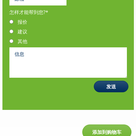
怎样才能帮到您?
*
报价
建议
其他
添加到购物车