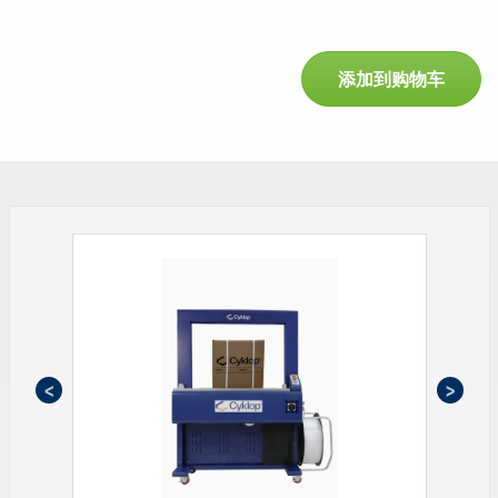
添加到购物车