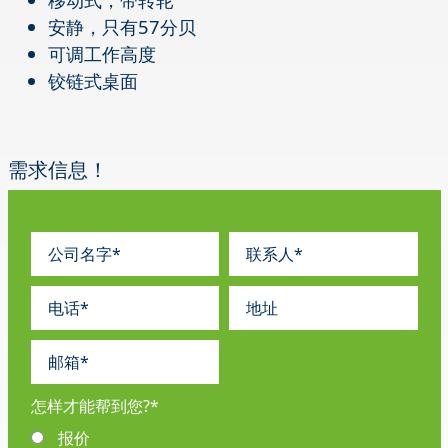
安静，只有57分贝
可调工作高度
铰链式桌面
需求信息！
怎样才能帮到您?
*
报价