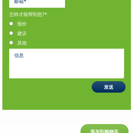
怎样才能帮到您?
*
报价
建议
其他
添加到购物车