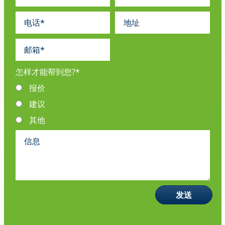
怎样才能帮到您?
*
报价
建议
其他