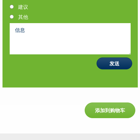
建议
其他
添加到购物车