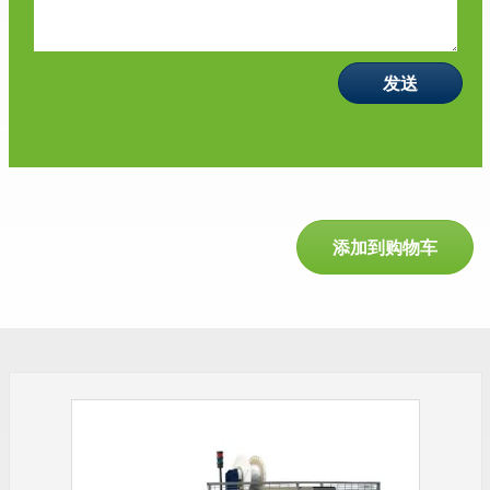
添加到购物车