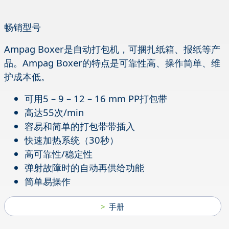
畅销型号
Ampag Boxer是自动打包机，可捆扎纸箱、报纸等产
品。Ampag Boxer的特点是可靠性高、操作简单、维
护成本低。
可用5 – 9 – 12 – 16 mm PP打包带
高达55次/min
容易和简单的打包带带插入
快速加热系统（30秒）
高可靠性/稳定性
弹射故障时的自动再供给功能
简单易操作
手册