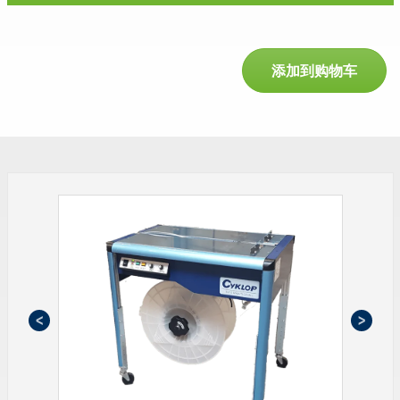
添加到购物车