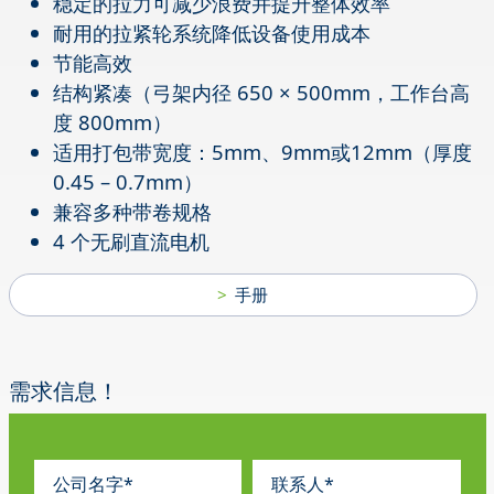
稳定的拉力可减少浪费并提升整体效率
耐用的拉紧轮系统降低设备使用成本
节能高效
结构紧凑（弓架内径 650 × 500mm，工作台高
度 800mm）
适用打包带宽度：5mm、9mm或12mm（厚度
0.45 – 0.7mm）
兼容多种带卷规格
4 个无刷直流电机
手册
需求信息！