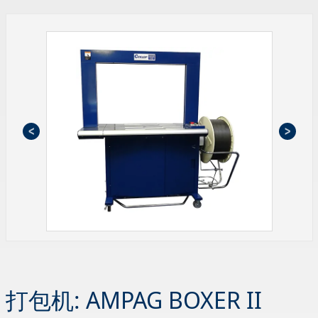
打包机: AMPAG BOXER II