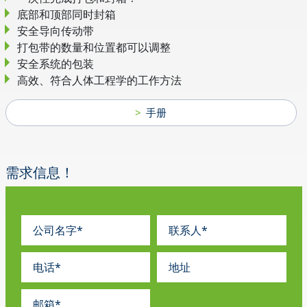
底部和顶部同时封箱
安全导向传动带
打包带的数量和位置都可以调整
安全系统的包装
高效、符合人体工程学的工作方法
手册
需求信息！