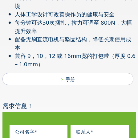
境
人体工学设计可改善操作员的健康与安全
每分钟可达30次捆扎，拉力可调至 800N，大幅
提升效率
配备无刷直流电机与坚固结构，降低长期使用成
本
兼容 9，10，12 或 16mm宽的打包带（厚度 0.6
– 1.0mm）
手册
需求信息！