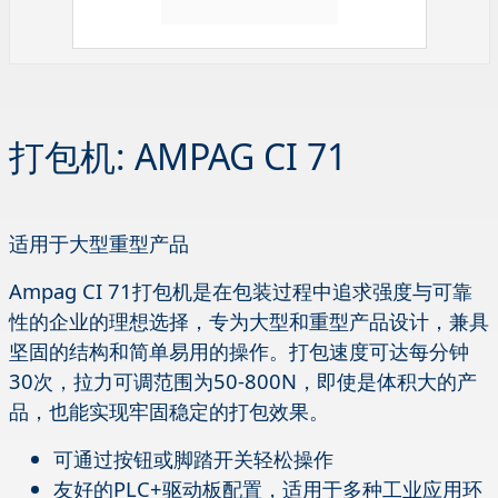
打包机: AMPAG CI 71
适用于大型重型产品
Ampag CI 71打包机是在包装过程中追求强度与可靠
性的企业的理想选择，专为大型和重型产品设计，兼具
坚固的结构和简单易用的操作。打包速度可达每分钟
30次，拉力可调范围为50-800N，即使是体积大的产
品，也能实现牢固稳定的打包效果。
可通过按钮或脚踏开关轻松操作
友好的PLC+驱动板配置，适用于多种工业应用环