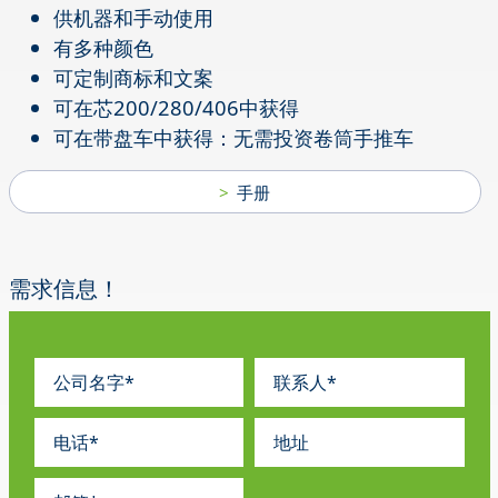
供机器和手动使用
有多种颜色
可定制商标和文案
可在芯200/280/406中获得
可在带盘车中获得：无需投资卷筒手推车
手册
需求信息！