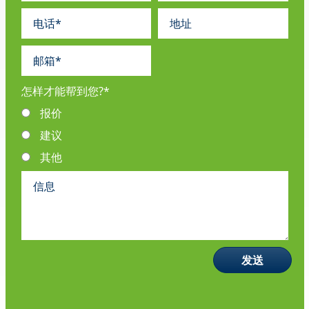
怎样才能帮到您?
*
报价
建议
其他