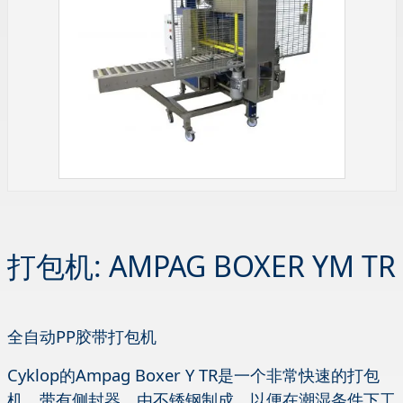
打包机: AMPAG BOXER YM TR
全自动PP胶带打包机
Cyklop的Ampag Boxer Y TR是一个非常快速的打包
机，带有侧封器，由不锈钢制成，以便在潮湿条件下工