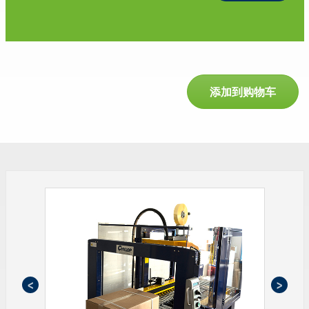
添加到购物车