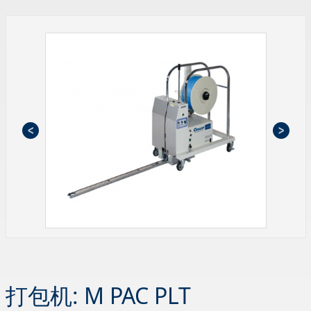
打包机: M PAC PLT