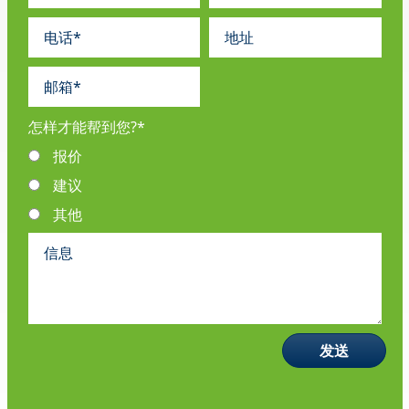
怎样才能帮到您?
*
报价
建议
其他