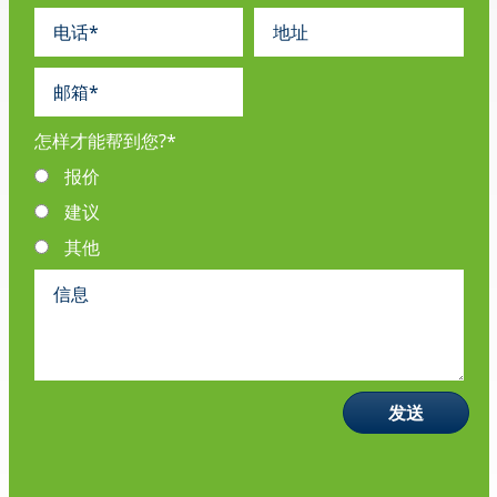
怎样才能帮到您?
*
报价
建议
其他