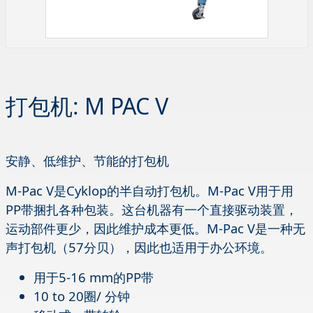
打包机: M PAC V
安静、低维护、节能的打包机
M-Pac V是Cyklop的半自动打包机。M-Pac V用于用
PP带捆扎各种包装。这台机器有一个直接驱动装置，
运动部件更少，因此维护成本更低。M-Pac V是一种无
声打包机（57分贝），因此也适用于办公环境。
用于5-16 mm的PP带
10 to 20圈/ 分钟