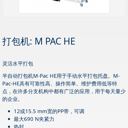
打包机: M PAC HE
灵活水平打包
半自动打包机M-Pac HE用于手动水平打包托盘。M-
Pac-HE具有可靠性高、操作简单、维护费用低等特
点，在许多分支机构中都有广泛的应用，用于每天量少
的企业。
12或15.5 mm宽的PP带，可调
最大690 N夹紧力
热封