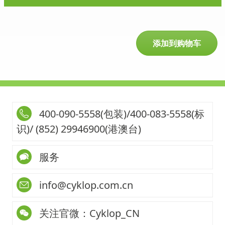
添加到购物车
400-090-5558(包装)/400-083-5558(标
识)/ (852) 29946900(港澳台)
服务
info@cyklop.com.cn
关注官微：Cyklop_CN