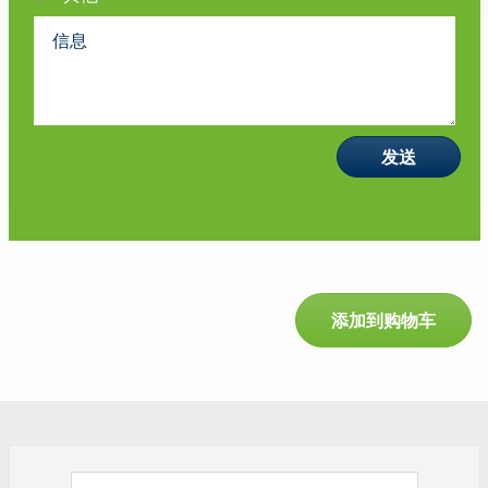
添加到购物车