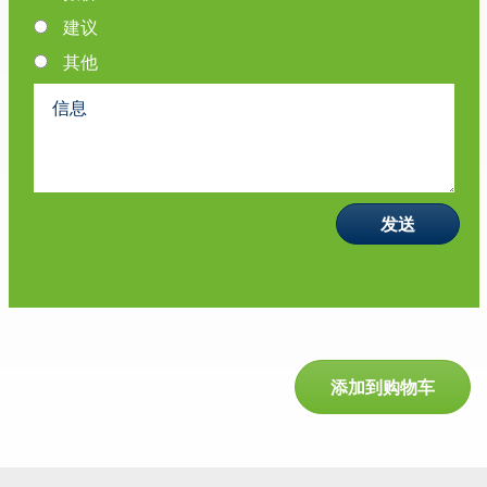
建议
其他
添加到购物车