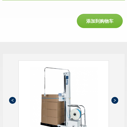
添加到购物车