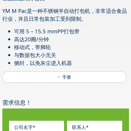
YM M Pac是一种不锈钢半自动打包机，非常适合食品
行业，并且日常包装加工受到限制。
可用 5 – 15.5 mmPP打包带
高达20圈/分钟
移动式，带脚轮
与数据包大小无关
侧封，以免灰尘进入机器
手册
需求信息！