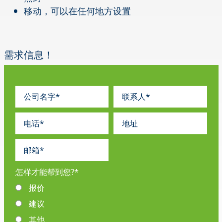
移动，可以在任何地方设置
需求信息！
怎样才能帮到您?
*
报价
建议
其他