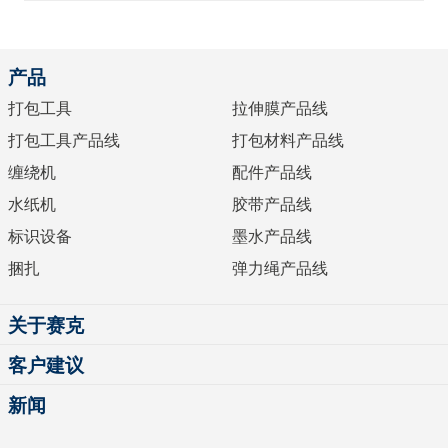
产品
打包工具
拉伸膜产品线
打包工具产品线
打包材料产品线
缠绕机
配件产品线
水纸机
胶带产品线
标识设备
墨水产品线
捆扎
弹力绳产品线
关于赛克
客户建议
新闻