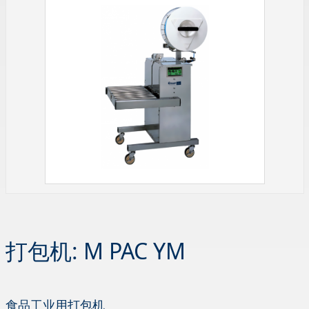
打包机: M PAC YM
食品工业用打包机