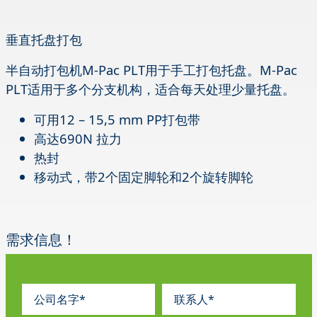
垂直托盘打包
半自动打包机M-Pac PLT用于手工打包托盘。M-Pac
PLT适用于多个分支机构，适合每天处理少量托盘。
可用12 – 15,5 mm PP打包带
高达690N 拉力
热封
移动式，带2个固定脚轮和2个旋转脚轮
需求信息！