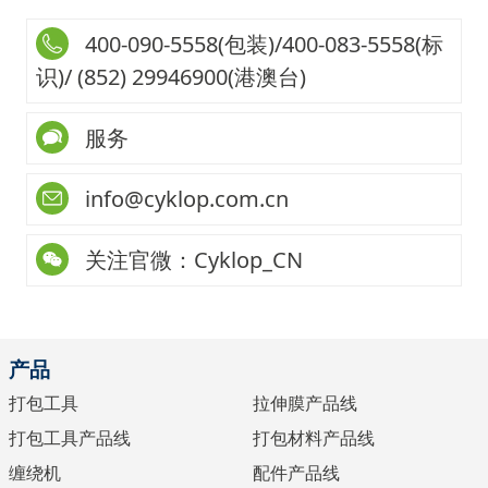
400-090-5558(包装)/400-083-5558(标
识)/ (852) 29946900(港澳台)
服务
info@cyklop.com.cn
关注官微：Cyklop_CN
产品
打包工具
拉伸膜产品线
打包工具产品线
打包材料产品线
缠绕机
配件产品线