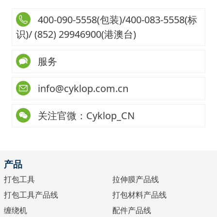
400-090-5558(包装)/400-083-5558(标
识)/ (852) 29946900(港澳台)
服务
info@cyklop.com.cn
关注官微：Cyklop_CN
产品
打包工具
拉伸膜产品线
打包工具产品线
打包材料产品线
缠绕机
配件产品线