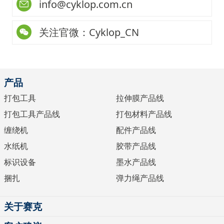
info@cyklop.com.cn
关注官微：Cyklop_CN
产品
打包工具
拉伸膜产品线
打包工具产品线
打包材料产品线
缠绕机
配件产品线
水纸机
胶带产品线
标识设备
墨水产品线
捆扎
弹力绳产品线
关于赛克