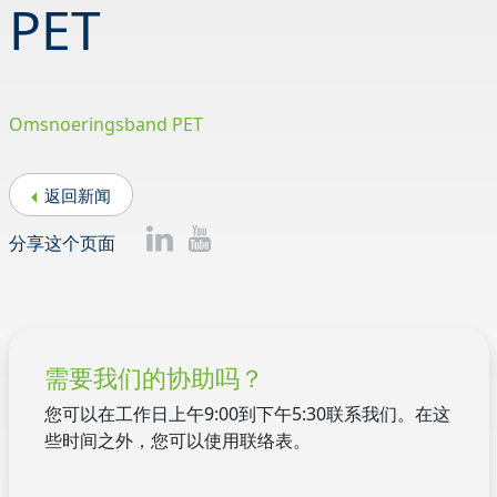
PET
Omsnoeringsband PET
返回新闻
分享这个页面
需要我们的协助吗？
您可以在工作日上午9:00到下午5:30联系我们。在这
些时间之外，您可以使用联络表。