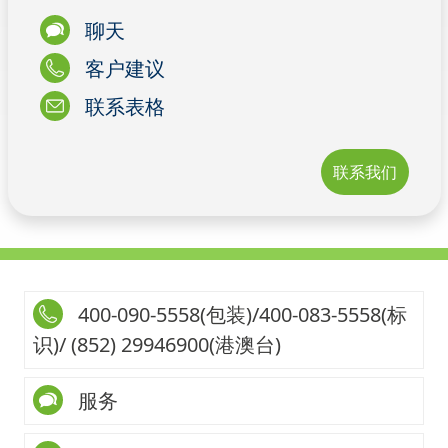
聊天
客户建议
联系表格
联系我们
400-090-5558(包装)/400-083-5558(标
识)/ (852) 29946900(港澳台)
服务