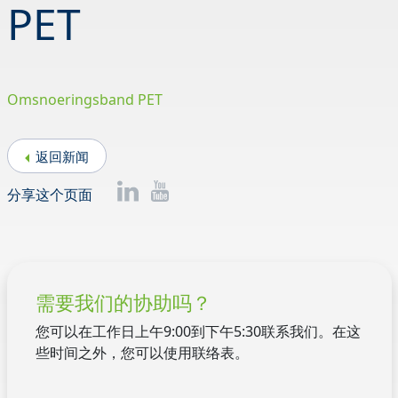
PET
Omsnoeringsband PET
返回新闻
分享这个页面
需要我们的协助吗？
您可以在工作日上午9:00到下午5:30联系我们。在这
些时间之外，您可以使用联络表。