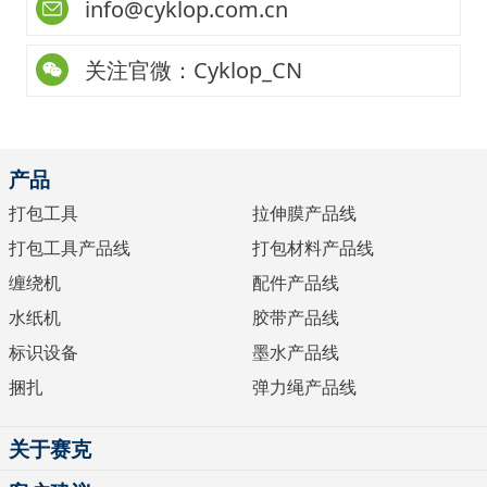
info@cyklop.com.cn
关注官微：Cyklop_CN
产品
打包工具
拉伸膜产品线
打包工具产品线
打包材料产品线
缠绕机
配件产品线
水纸机
胶带产品线
标识设备
墨水产品线
捆扎
弹力绳产品线
关于赛克