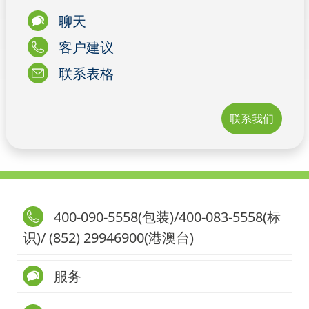
聊天
客户建议
联系表格
联系我们
400-090-5558(包装)/400-083-5558(标
识)/ (852) 29946900(港澳台)
服务