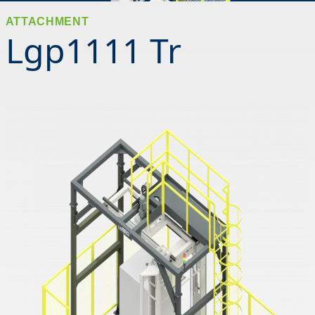
ATTACHMENT
Lgp1111 Tr