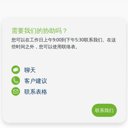
需要我们的协助吗？
您可以在工作日上午9:00到下午5:30联系我们。在这
些时间之外，您可以使用联络表。
聊天
客户建议
联系表格
联系我们