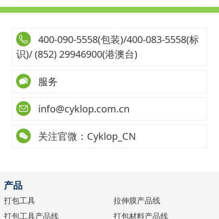
400-090-5558(包装)/400-083-5558(标
识)/ (852) 29946900(港澳台)
服务
info@cyklop.com.cn
关注官微：Cyklop_CN
产品
打包工具
拉伸膜产品线
打包工具产品线
打包材料产品线