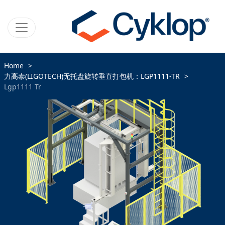
Home
力高泰(LIGOTECH)无托盘旋转垂直打包机：LGP1111-TR
Lgp1111 Tr