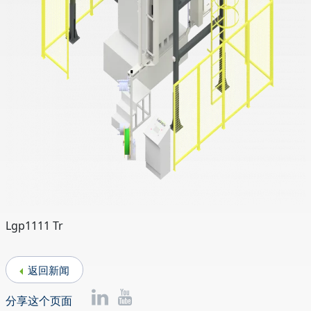
Lgp1111 Tr
返回新闻
分享这个页面