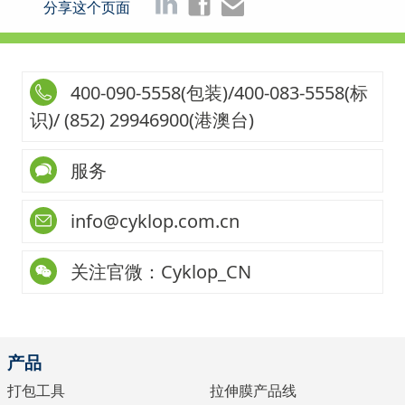
分享这个页面
400-090-5558(包装)/400-083-5558(标
识)/ (852) 29946900(港澳台)
服务
info@cyklop.com.cn
关注官微：Cyklop_CN
产品
打包工具
拉伸膜产品线