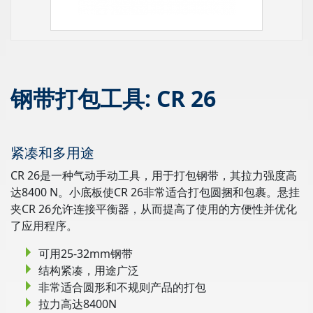
钢带打包工具: CR 26
紧凑和多用途
CR 26是一种气动手动工具，用于打包钢带，其拉力强度高
达8400 N。小底板使CR 26非常适合打包圆捆和包裹。悬挂
夹CR 26允许连接平衡器，从而提高了使用的方便性并优化
了应用程序。
可用25-32mm钢带
结构紧凑，用途广泛
非常适合圆形和不规则产品的打包
拉力高达8400N