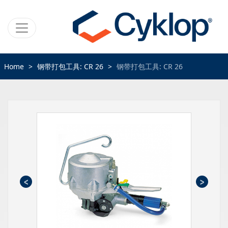
Home
钢带打包工具: CR 26
钢带打包工具: CR 26