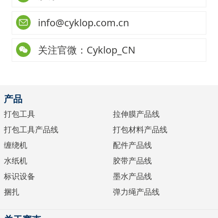
info@cyklop.com.cn
关注官微：Cyklop_CN
产品
打包工具
拉伸膜产品线
打包工具产品线
打包材料产品线
缠绕机
配件产品线
水纸机
胶带产品线
标识设备
墨水产品线
捆扎
弹力绳产品线