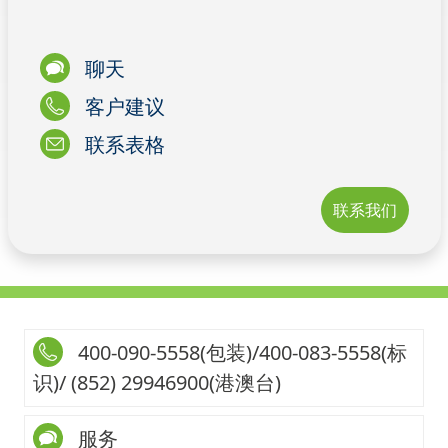
聊天
客户建议
联系表格
联系我们
400-090-5558(包装)/400-083-5558(标
识)/ (852) 29946900(港澳台)
服务