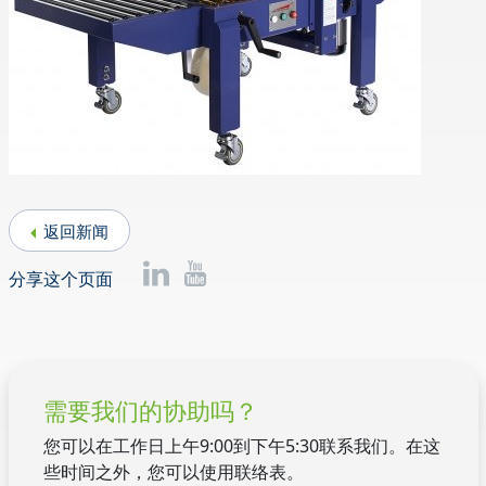
返回新闻
分享这个页面
需要我们的协助吗？
您可以在工作日上午9:00到下午5:30联系我们。在这
些时间之外，您可以使用联络表。