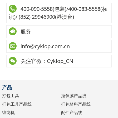
400-090-5558(包装)/400-083-5558(标
识)/ (852) 29946900(港澳台)
服务
info@cyklop.com.cn
关注官微：Cyklop_CN
产品
打包工具
拉伸膜产品线
打包工具产品线
打包材料产品线
缠绕机
配件产品线