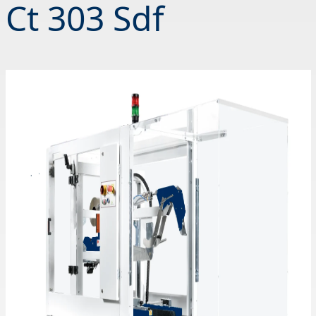
Ct 303 Sdf