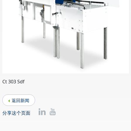
Ct 303 Sdf
返回新闻
分享这个页面