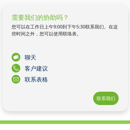
需要我们的协助吗？
您可以在工作日上午9:00到下午5:30联系我们。在这
些时间之外，您可以使用联络表。
聊天
客户建议
联系表格
联系我们