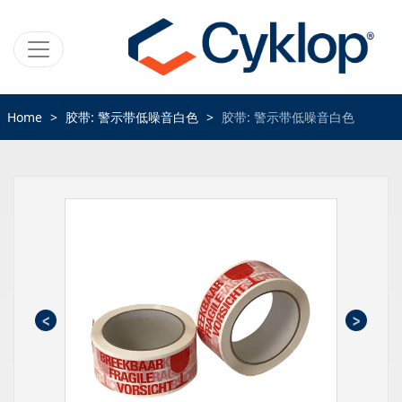
Home
胶带: 警示带低噪音白色
胶带: 警示带低噪音白色