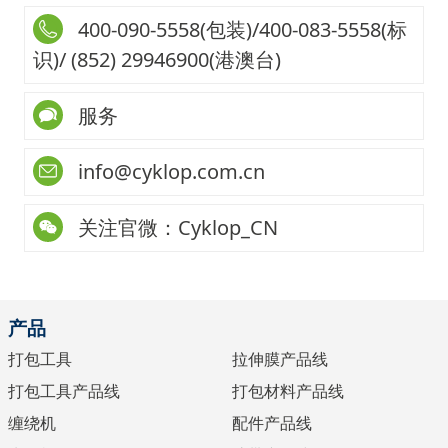
400-090-5558(包装)/400-083-5558(标
识)/ (852) 29946900(港澳台)
服务
info@cyklop.com.cn
关注官微：Cyklop_CN
产品
打包工具
拉伸膜产品线
打包工具产品线
打包材料产品线
缠绕机
配件产品线