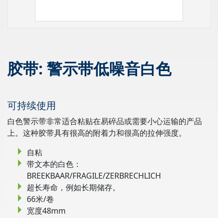
胶带: 警示带低噪音白色
可持续使用
白色警示带非常适合粘贴在易碎品或需要小心运输的产品
上。这种胶带具有很高的附着力和很高的拉伸强度。
自粘
带文本的白色：
BREEKBAAR/FRAGILE/ZERBRECHLICH
超长寿命，例如长期储存。
66米/卷
宽度48mm