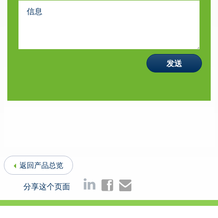
返回产品总览
分享这个页面