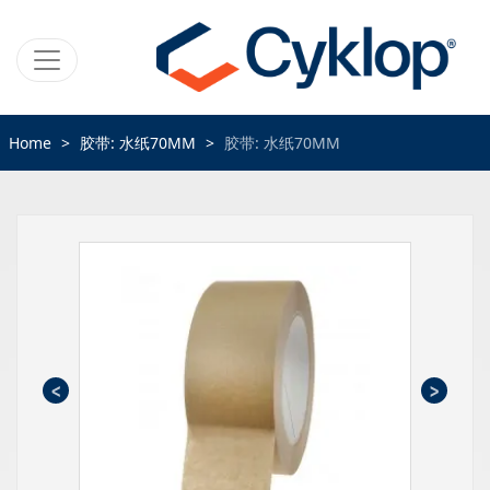
Home
胶带: 水纸70MM
胶带: 水纸70MM