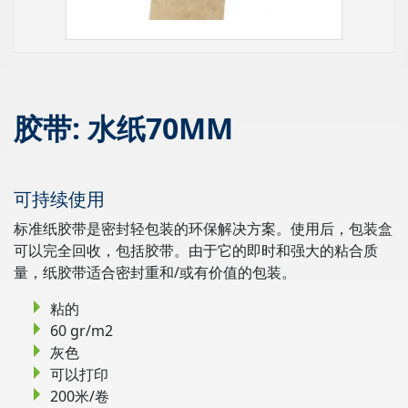
胶带: 水纸70MM
可持续使用
标准纸胶带是密封轻包装的环保解决方案。使用后，包装盒
可以完全回收，包括胶带。由于它的即时和强大的粘合质
量，纸胶带适合密封重和/或有价值的包装。
粘的
60 gr/m2
灰色
可以打印
200米/卷