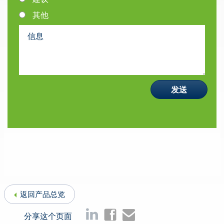
其他
返回产品总览
分享这个页面