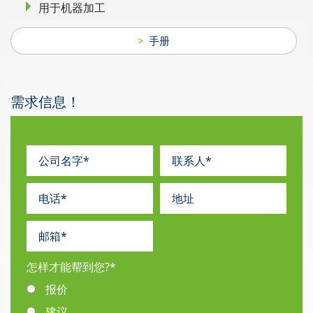
用于机器加工
手册
需求信息！
怎样才能帮到您?
*
报价
建议