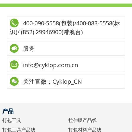
400-090-5558(包装)/400-083-5558(标
识)/ (852) 29946900(港澳台)
服务
info@cyklop.com.cn
关注官微：Cyklop_CN
产品
打包工具
拉伸膜产品线
打包工具产品线
打包材料产品线