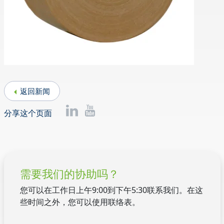
返回新闻
分享这个页面
需要我们的协助吗？
您可以在工作日上午9:00到下午5:30联系我们。在这
些时间之外，您可以使用联络表。