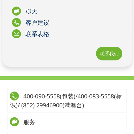
聊天
客户建议
联系表格
联系我们
400-090-5558(包装)/400-083-5558(标
识)/ (852) 29946900(港澳台)
服务