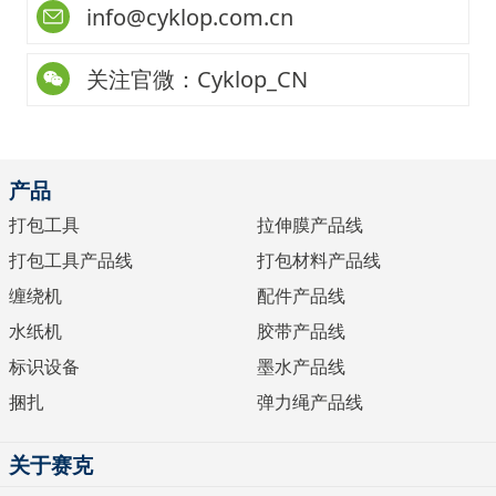
info@cyklop.com.cn
关注官微：Cyklop_CN
产品
打包工具
拉伸膜产品线
打包工具产品线
打包材料产品线
缠绕机
配件产品线
水纸机
胶带产品线
标识设备
墨水产品线
捆扎
弹力绳产品线
关于赛克