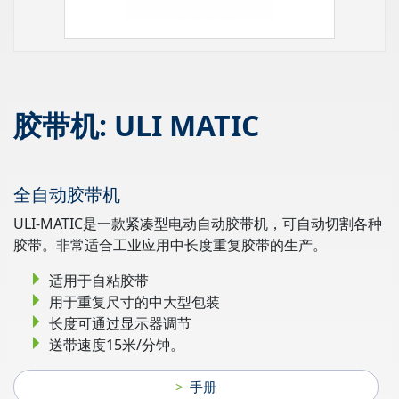
胶带机: ULI MATIC
全自动胶带机
ULI-MATIC是一款紧凑型电动自动胶带机，可自动切割各种
胶带。非常适合工业应用中长度重复胶带的生产。
适用于自粘胶带
用于重复尺寸的中大型包装
长度可通过显示器调节
送带速度15米/分钟。
手册