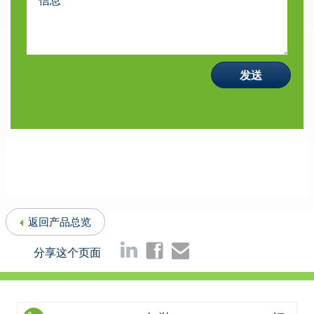
返回产品总览
分享这个页面