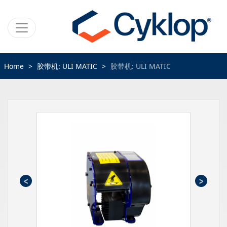
Home
胶带机: ULI MATIC
胶带机: ULI MATIC