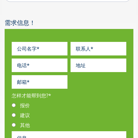
需求信息！
怎样才能帮到您?
*
报价
建议
其他