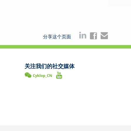
分享这个页面
关注我们的社交媒体
Cyklop_CN