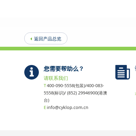
返回产品总览
您需要帮助么？
请联系我们
400-090-5558(包装)/400-083-
5558(标识)/ (852) 29946900(港澳
台)
info@cyklop.com.cn