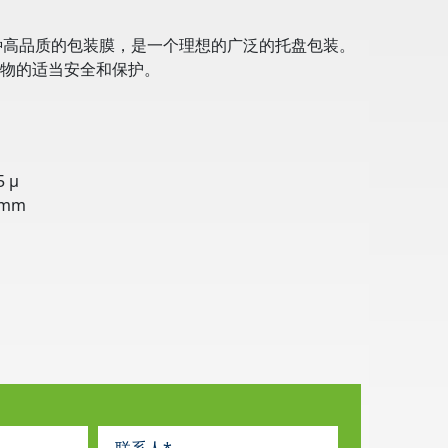
是一种高品质的包装膜，是一个理想的广泛的托盘包装。
物的适当安全和保护。
5 μ
0mm