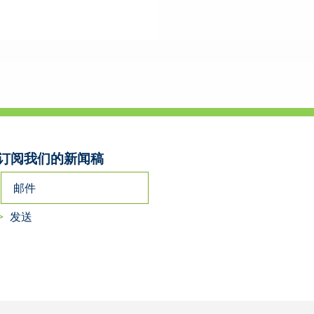
订阅我们的新闻稿