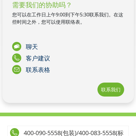
需要我们的协助吗？
您可以在工作日上午9:00到下午5:30联系我们。在这
些时间之外，您可以使用联络表。
聊天
客户建议
联系表格
联系我们
400-090-5558(包装)/400-083-5558(标