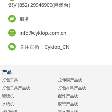
识)/ (852) 29946900(港澳台)
服务
info@cyklop.com.cn
关注官微：Cyklop_CN
产品
打包工具
拉伸膜产品线
打包工具产品线
打包材料产品线
缠绕机
配件产品线
水纸机
胶带产品线
标识设备
墨水产品线