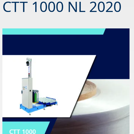
CTT 1000 NL 2020