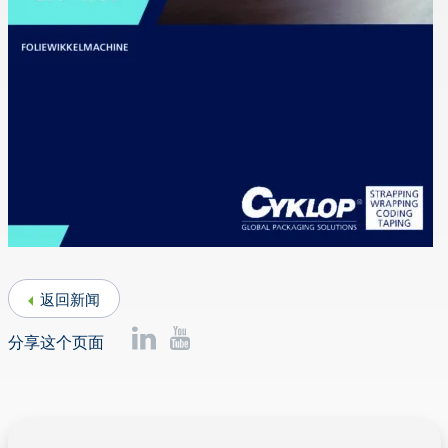
返回新闻
分享这个页面