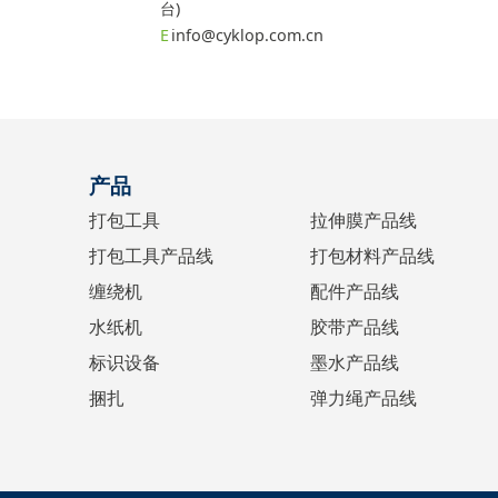
台)
info@cyklop.com.cn
产品
打包工具
拉伸膜产品线
打包工具产品线
打包材料产品线
缠绕机
配件产品线
水纸机
胶带产品线
标识设备
墨水产品线
捆扎
弹力绳产品线