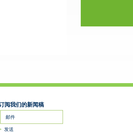
订阅我们的新闻稿