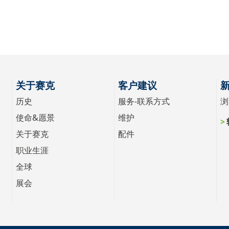
关于赛克
客户建议
历史
服务-联系方式
浏
使命&愿景
维护
关于赛克
配件
职业生涯
全球
展会