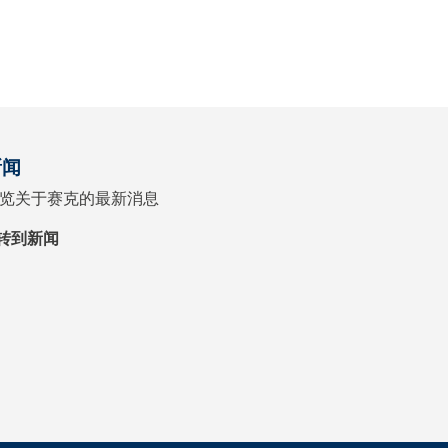
新闻
览关于赛克的最新消息
转到新闻