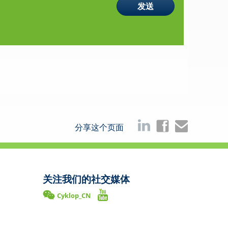
分享这个页面
关注我们的社交媒体
Cyklop_CN