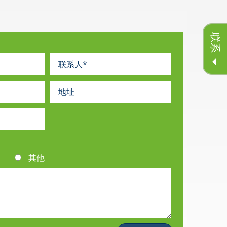
联系
其他