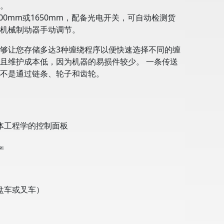
。
1500mm或1650mm，配备光电开关，可自动检测货
机械制动器手动调节。
够让您存储多达3种缠绕程序以便快速选择不同的缠
且维护成本低，因为机器的易损件较少。 一条传送
不是通过链条、轮子和齿轮。
体工程学的控制面板
产
盘车或叉车）