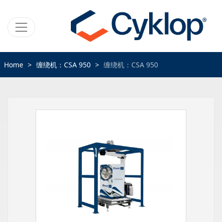
Home
缠绕机：CSA 950
缠绕机：CSA 950