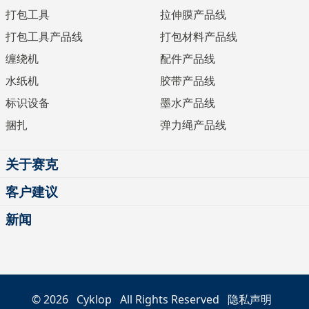
打包工具
拉伸膜产品线
打包工具产品线
打包材料产品线
缠绕机
配件产品线
水纸机
胶带产品线
标识设备
墨水产品线
捆扎
弹力绳产品线
关于赛克
客户建议
新闻
© 2026
Cyklop
All Rights Reserved
隐私声明