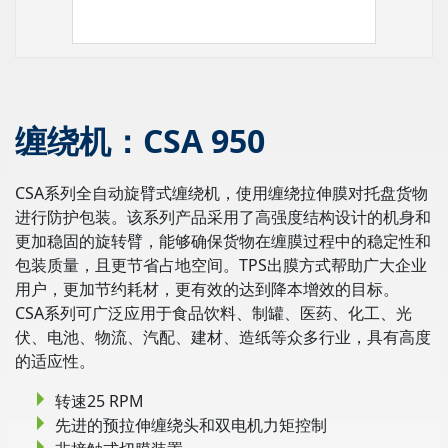
缠绕机：CSA 950
CSA系列全自动旋臂式缠绕机，使用缠绕拉伸膜对托盘货物
进行防护包装。该系列产品采用了高强度结构设计的机身和
更加稳固的旋转臂，能够确保货物在缠膜过程中的稳定性和
包装质量，且更节省占地空间。TPS出膜方式帮助广大企业
用户，更加节约耗材，更有效的达到降本增效的目标。
CSA系列可广泛应用于食品饮料、制罐、医药、化工、光
伏、电池、物流、汽配、建材、造纸等众多行业，具有高度
的适应性。
转速25 RPM
先进的预拉伸缠绕头和双电机力矩控制