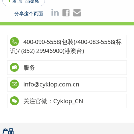
返回产品总览
分享这个页面
400-090-5558(包装)/400-083-5558(标
识)/ (852) 29946900(港澳台)
服务
info@cyklop.com.cn
关注官微：Cyklop_CN
产品