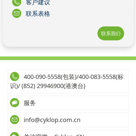
客户建议
联系表格
联系我们
400-090-5558(包装)/400-083-5558(标
识)/ (852) 29946900(港澳台)
服务
info@cyklop.com.cn