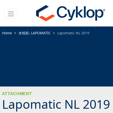
Home
水纸机: LAPOMATIC
Lapomatic NL 2019
ATTACHMENT
Lapomatic NL 2019