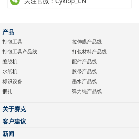
关注官微：Cyklop_CN
产品
打包工具
拉伸膜产品线
打包工具产品线
打包材料产品线
缠绕机
配件产品线
水纸机
胶带产品线
标识设备
墨水产品线
捆扎
弹力绳产品线
关于赛克
客户建议
新闻