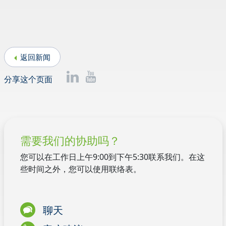
返回新闻
分享这个页面
需要我们的协助吗？
您可以在工作日上午9:00到下午5:30联系我们。在这
些时间之外，您可以使用联络表。
聊天