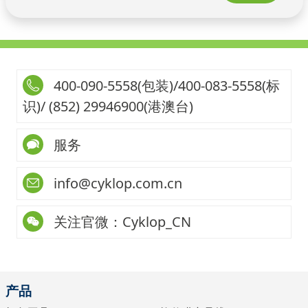
400-090-5558(包装)/400-083-5558(标
识)/ (852) 29946900(港澳台)
服务
info@cyklop.com.cn
关注官微：Cyklop_CN
产品