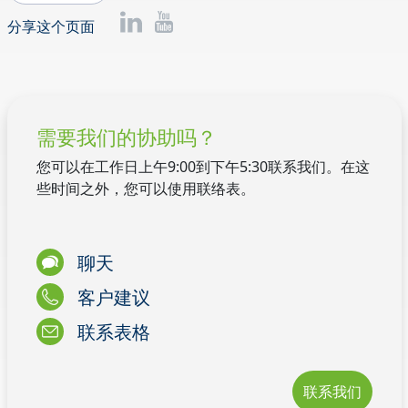
分享这个页面
需要我们的协助吗？
您可以在工作日上午9:00到下午5:30联系我们。在这
些时间之外，您可以使用联络表。
聊天
客户建议
联系表格
联系我们