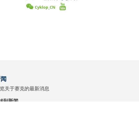
Cyklop_CN
新闻
览关于赛克的最新消息
转到新闻