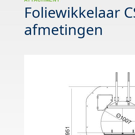
Foliewikkelaar 
afmetingen