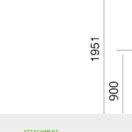
ATTACHMENT