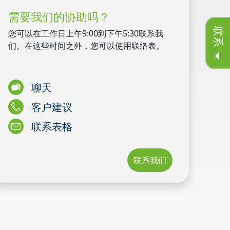
需要我们的协助吗？
联系
您可以在工作日上午9:00到下午5:30联系我
们。在这些时间之外，您可以使用联络表。
聊天
客户建议
联系表格
联系我们