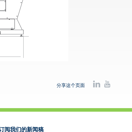
分享这个页面
订阅我们的新闻稿