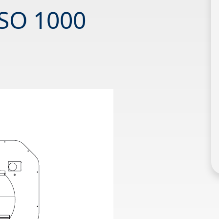
CSO 1000