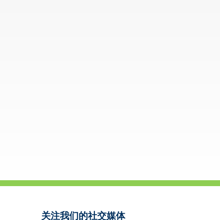
关注我们的社交媒体