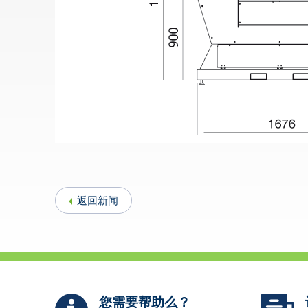
返回新闻
您需要帮助么？