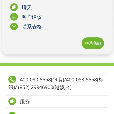
聊天
客户建议
联系表格
联系我们
400-090-5558(包装)/400-083-5558(标
识)/ (852) 29946900(港澳台)
服务