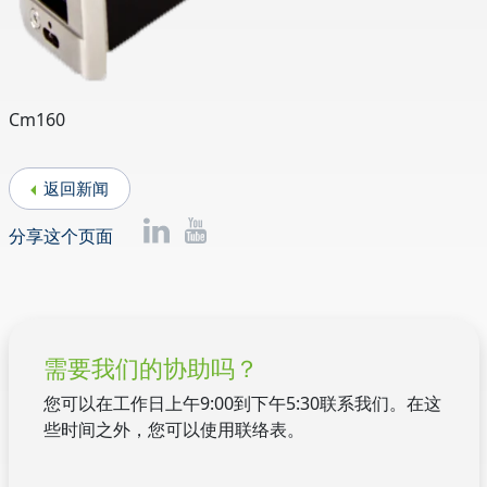
Cm160
返回新闻
分享这个页面
需要我们的协助吗？
您可以在工作日上午9:00到下午5:30联系我们。在这
些时间之外，您可以使用联络表。