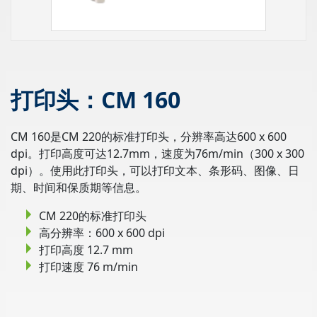
打印头：CM 160
CM 160是CM 220的标准打印头，分辨率高达600 x 600
dpi。打印高度可达12.7mm，速度为76m/min（300 x 300
dpi）。使用此打印头，可以打印文本、条形码、图像、日
期、时间和保质期等信息。
CM 220的标准打印头
高分辨率：600 x 600 dpi
打印高度 12.7 mm
打印速度 76 m/min