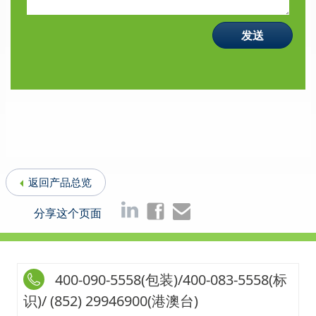
返回产品总览
分享这个页面
400-090-5558(包装)/400-083-5558(标
识)/ (852) 29946900(港澳台)