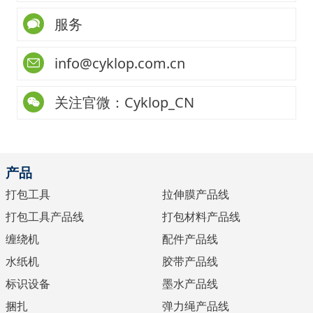
服务
info@cyklop.com.cn
关注官微：Cyklop_CN
产品
打包工具
拉伸膜产品线
打包工具产品线
打包材料产品线
缠绕机
配件产品线
水纸机
胶带产品线
标识设备
墨水产品线
捆扎
弹力绳产品线