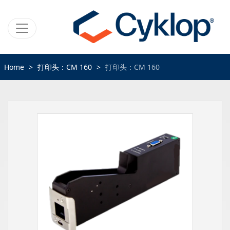
Home
打印头：CM 160
打印头：CM 160