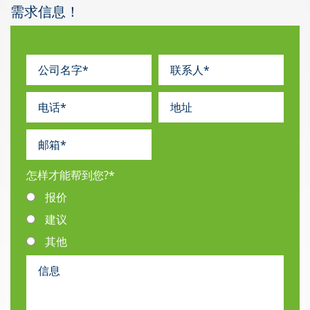
需求信息！
怎样才能帮到您?
*
报价
建议
其他