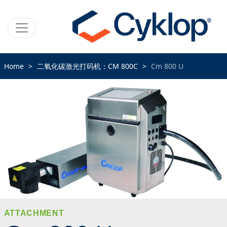
Home
二氧化碳激光打码机：CM 800C
Cm 800 U
ATTACHMENT