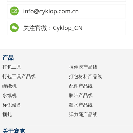
info@cyklop.com.cn
关注官微：Cyklop_CN
产品
打包工具
拉伸膜产品线
打包工具产品线
打包材料产品线
缠绕机
配件产品线
水纸机
胶带产品线
标识设备
墨水产品线
捆扎
弹力绳产品线
关于赛克