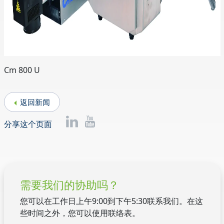
Cm 800 U
返回新闻
分享这个页面
需要我们的协助吗？
您可以在工作日上午9:00到下午5:30联系我们。在这
些时间之外，您可以使用联络表。