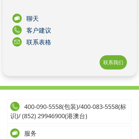
聊天
客户建议
联系表格
联系我们
400-090-5558(包装)/400-083-5558(标
识)/ (852) 29946900(港澳台)
服务