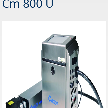
Cm 800 U