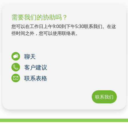
需要我们的协助吗？
您可以在工作日上午9:00到下午5:30联系我们。在这
些时间之外，您可以使用联络表。
聊天
客户建议
联系表格
联系我们