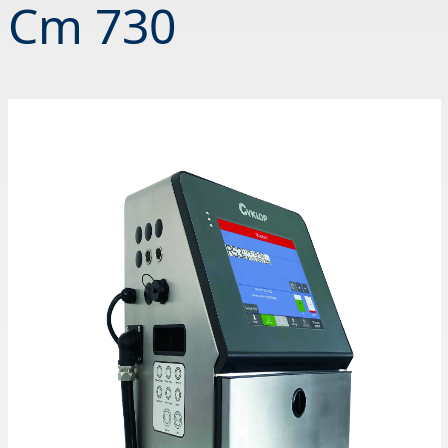
Cm 730