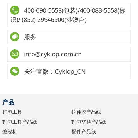
400-090-5558(包装)/400-083-5558(标
识)/ (852) 29946900(港澳台)
服务
info@cyklop.com.cn
关注官微：Cyklop_CN
产品
打包工具
拉伸膜产品线
打包工具产品线
打包材料产品线
缠绕机
配件产品线