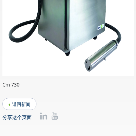
Cm 730
返回新闻
分享这个页面