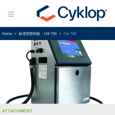
Home
标准型喷码机：CM 730
Cm 730
ATTACHMENT