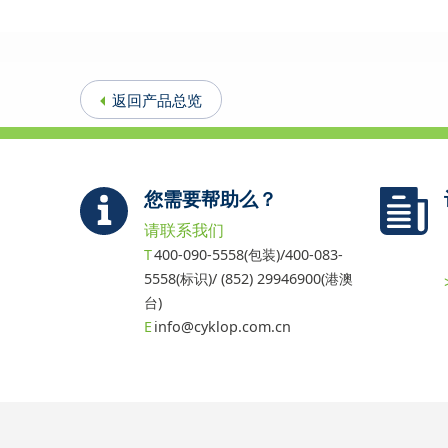
返回产品总览
您需要帮助么？
请联系我们
400-090-5558(包装)/400-083-
5558(标识)/ (852) 29946900(港澳
台)
info@cyklop.com.cn