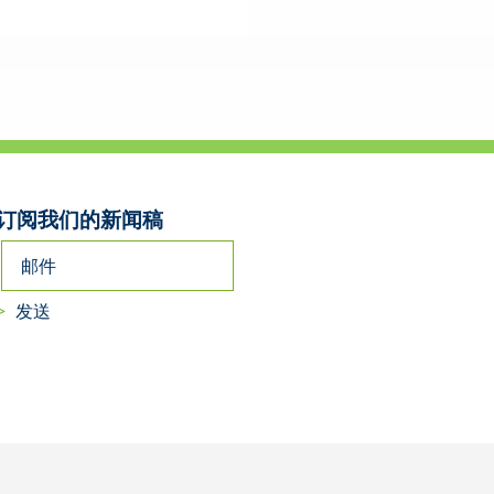
订阅我们的新闻稿