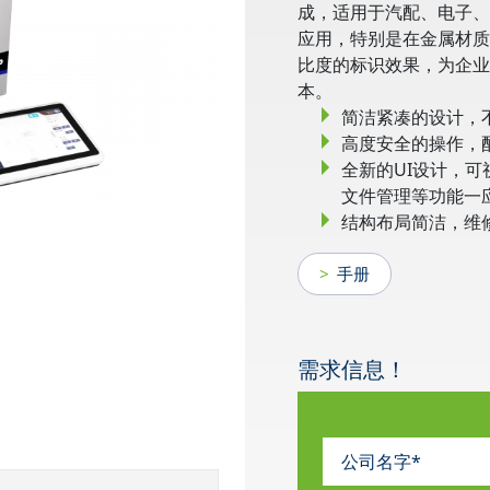
成，适用于汽配、电子、
应用，特别是在金属材质
比度的标识效果，为企业
本。
简洁紧凑的设计，
高度安全的操作，配
全新的UI设计，
文件管理等功能一
结构布局简洁，维
手册
需求信息！