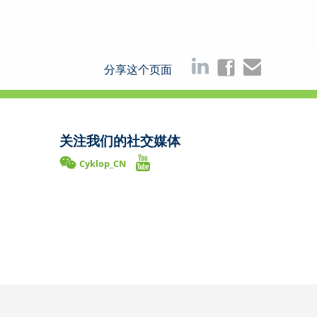
分享这个页面
关注我们的社交媒体
Cyklop_CN