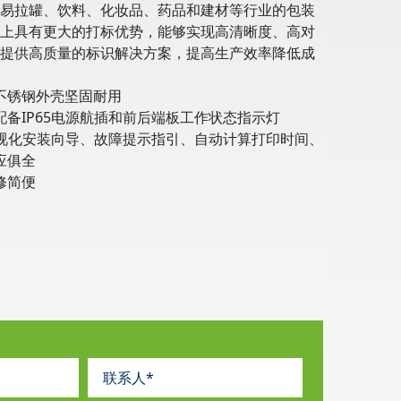
易拉罐、饮料、化妆品、药品和建材等行业的包装
上具有更大的打标优势，能够实现高清晰度、高对
提供高质量的标识解决方案，提高生产效率降低成
不锈钢外壳坚固耐用
备IP65电源航插和前后端板工作状态指示灯
可视化安装向导、故障提示指引、自动计算打印时间、
应俱全
修简便