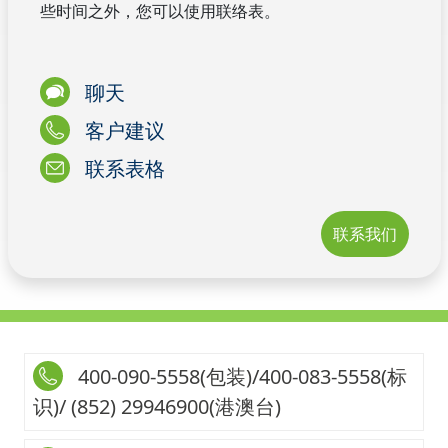
些时间之外，您可以使用联络表。
聊天
客户建议
联系表格
联系我们
400-090-5558(包装)/400-083-5558(标
识)/ (852) 29946900(港澳台)