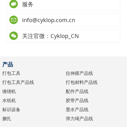
服务
info@cyklop.com.cn
关注官微：Cyklop_CN
产品
打包工具
拉伸膜产品线
打包工具产品线
打包材料产品线
缠绕机
配件产品线
水纸机
胶带产品线
标识设备
墨水产品线
捆扎
弹力绳产品线