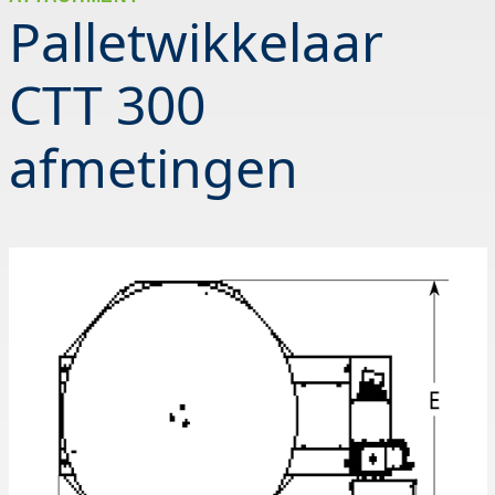
Palletwikkelaar
CTT 300
afmetingen