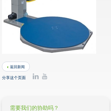
返回新闻
分享这个页面
需要我们的协助吗？