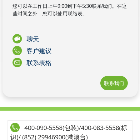
您可以在工作日上午9:00到下午5:30联系我们。在这
些时间之外，您可以使用联络表。
聊天
客户建议
联系表格
联系我们
400-090-5558(包装)/400-083-5558(标
识)/ (852) 29946900(港澳台)