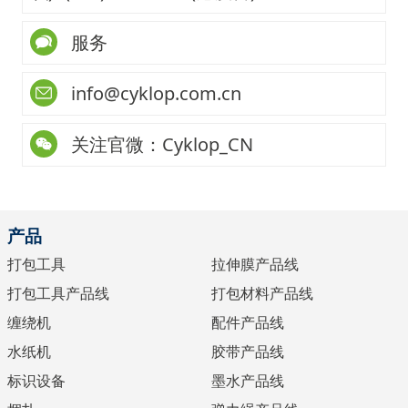
服务
info@cyklop.com.cn
关注官微：Cyklop_CN
产品
打包工具
拉伸膜产品线
打包工具产品线
打包材料产品线
缠绕机
配件产品线
水纸机
胶带产品线
标识设备
墨水产品线