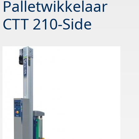
Palletwikkelaar
CTT 210-Side