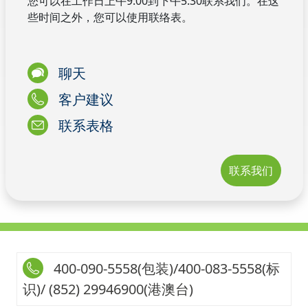
您可以在工作日上午9:00到下午5:30联系我们。在这
些时间之外，您可以使用联络表。
聊天
客户建议
联系表格
联系我们
400-090-5558(包装)/400-083-5558(标
识)/ (852) 29946900(港澳台)