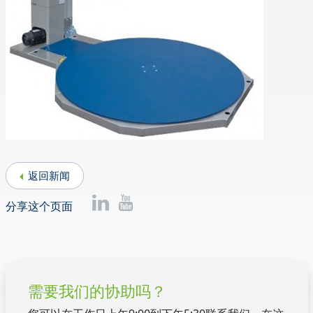
返回新闻
分享这个页面
需要我们的协助吗？