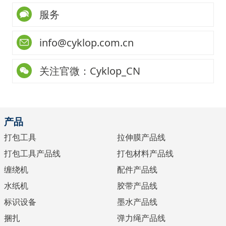
服务
info@cyklop.com.cn
关注官微：Cyklop_CN
产品
打包工具
拉伸膜产品线
打包工具产品线
打包材料产品线
缠绕机
配件产品线
水纸机
胶带产品线
标识设备
墨水产品线
捆扎
弹力绳产品线