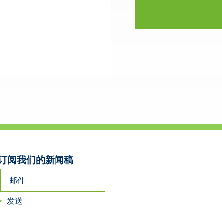
订阅我们的新闻稿