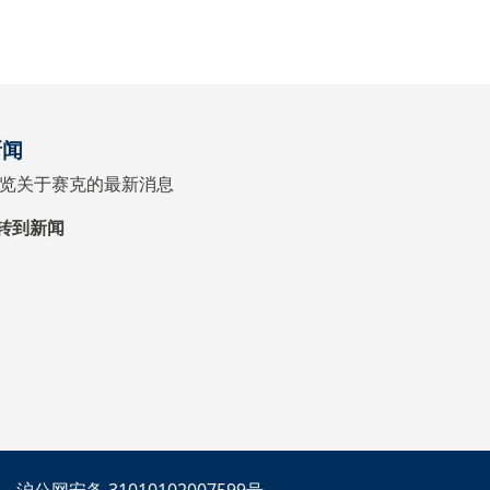
新闻
览关于赛克的最新消息
转到新闻