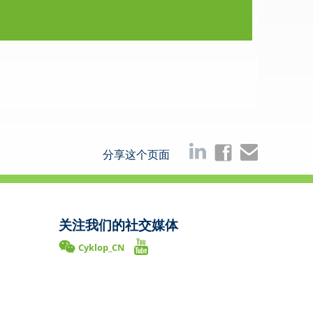
分享这个页面
关注我们的社交媒体
Cyklop_CN