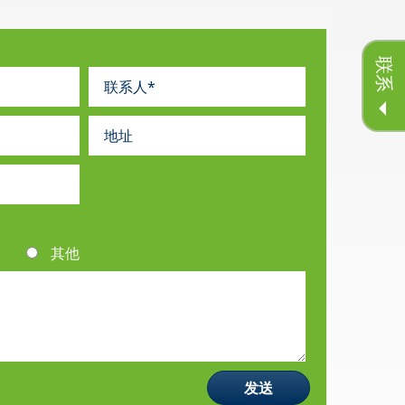
联系
其他