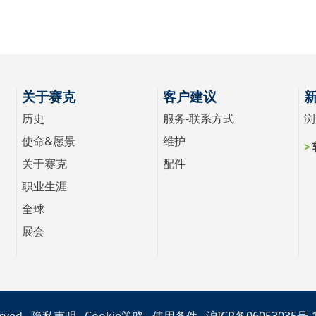
关于赛克
客户建议
历史
服务-联系方式
浏
使命&愿景
维护
关于赛克
配件
职业生涯
全球
展会