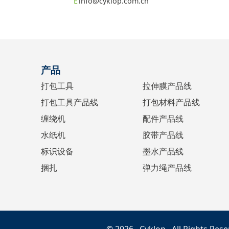
info@cyklop.com.cn
产品
打包工具
拉伸膜产品线
打包工具产品线
打包材料产品线
缠绕机
配件产品线
水纸机
胶带产品线
标识设备
墨水产品线
捆扎
弹力绳产品线