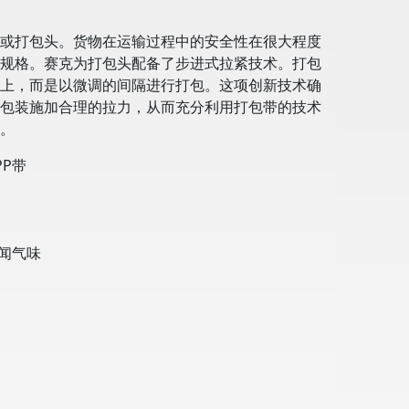
或打包头。货物在运输过程中的安全性在很大程度
规格。赛克为打包头配备了步进式拉紧技术。打包
上，而是以微调的间隔进行打包。这项创新技术确
包装施加合理的拉力，从而充分利用打包带的技术
N。
PP带
闻气味