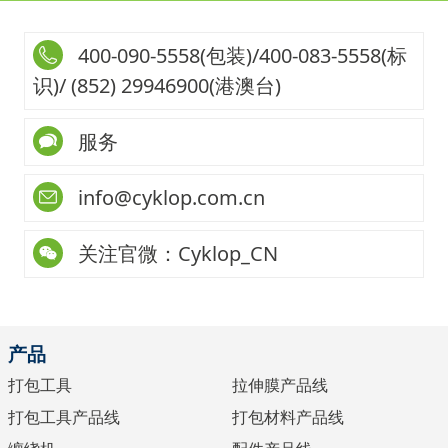
400-090-5558(包装)/400-083-5558(标
识)/ (852) 29946900(港澳台)
服务
info@cyklop.com.cn
关注官微：Cyklop_CN
产品
打包工具
拉伸膜产品线
打包工具产品线
打包材料产品线