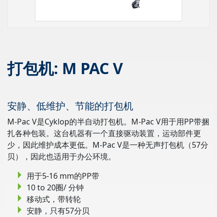
打包机: M PAC V
安静、低维护、节能的打包机
M-Pac V是Cyklop的半自动打包机。M-Pac V用于用PP带捆
扎各种包装。这台机器有一个直接驱动装置，运动部件更
少，因此维护成本更低。M-Pac V是一种无声打包机（57分
贝），因此也适用于办公环境。
用于5-16 mm的PP带
10 to 20圈/ 分钟
移动式，带转轮
安静，只有57分贝