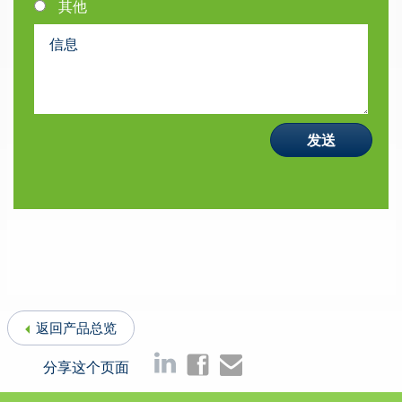
其他
返回产品总览
分享这个页面