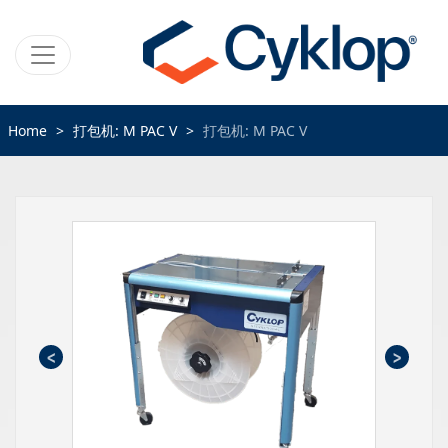
Home
打包机: M PAC V
打包机: M PAC V