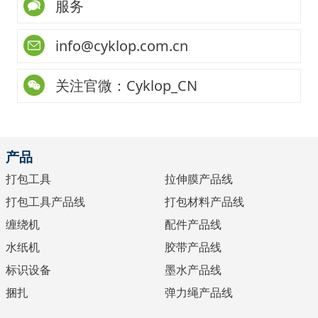
服务
info@cyklop.com.cn
关注官微：Cyklop_CN
产品
打包工具
拉伸膜产品线
打包工具产品线
打包材料产品线
缠绕机
配件产品线
水纸机
胶带产品线
标识设备
墨水产品线
捆扎
弹力绳产品线