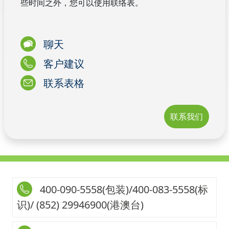
些时间之外，您可以使用联络表。
聊天
客户建议
联系表格
联系我们
400-090-5558(包装)/400-083-5558(标
识)/ (852) 29946900(港澳台)