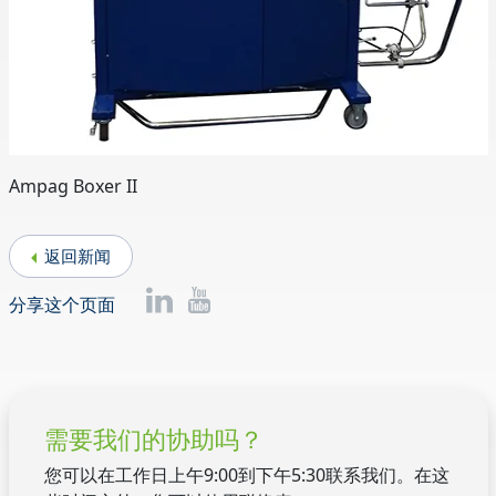
Ampag Boxer II
返回新闻
分享这个页面
需要我们的协助吗？
您可以在工作日上午9:00到下午5:30联系我们。在这