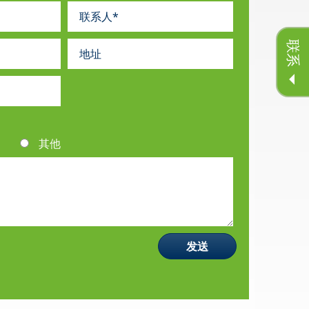
联系
其他