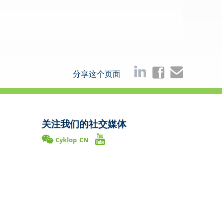
分享这个页面
关注我们的社交媒体
Cyklop_CN