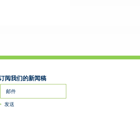
订阅我们的新闻稿