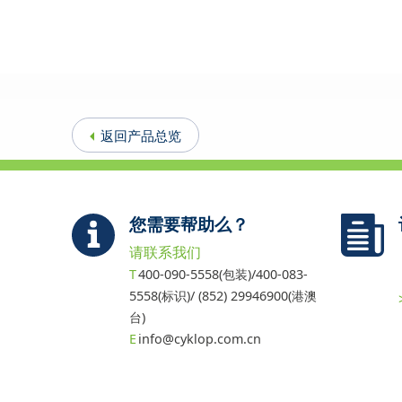
返回产品总览
您需要帮助么？
请联系我们
400-090-5558(包装)/400-083-
5558(标识)/ (852) 29946900(港澳
台)
info@cyklop.com.cn