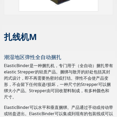
扎线机M
潮湿地区弹性全自动捆扎
ElasticBinder是一种捆扎机，专门用于（全自动）捆扎带有
elastic Strepper的轻质产品。捆绑与散开的好处包括其封
闭式设计，即不再需要热密封或打结。弹性不会使产品变
形，不会留下任何痕迹/损坏，一种尺寸的Strepper可以捆
绑大小产品。Strepper由可回收塑料制成，有多种颜色和
尺寸。
ElasticBinder可以水平和垂直捆绑。产品通过手动或传动带
或转盘进出。ElasticBinder可以集成到现有的包装线或可以