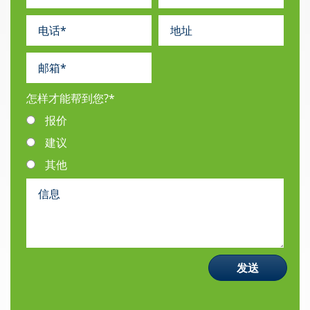
怎样才能帮到您?
*
报价
建议
其他