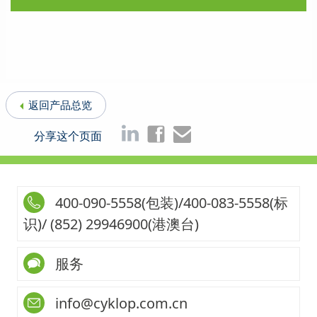
返回产品总览
分享这个页面
400-090-5558(包装)/400-083-5558(标
识)/ (852) 29946900(港澳台)
服务
info@cyklop.com.cn