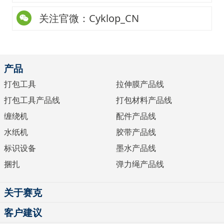
关注官微：Cyklop_CN
产品
打包工具
拉伸膜产品线
打包工具产品线
打包材料产品线
缠绕机
配件产品线
水纸机
胶带产品线
标识设备
墨水产品线
捆扎
弹力绳产品线
关于赛克
客户建议