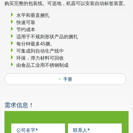
购买完整的包装线。可选地，机器可以安装自动标签装置。
水平和垂直捆扎
快速可靠
节约成本
适用于不规则形状产品的捆扎
每分钟最多45捆。
可集成到自动生产线中
环保，弹力材料可回收
由食品工业用不锈钢制成
手册
需求信息！