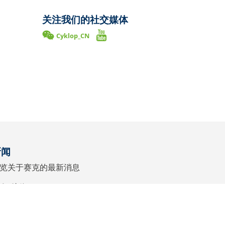
关注我们的社交媒体
Cyklop_CN
新闻
览关于赛克的最新消息
转到新闻