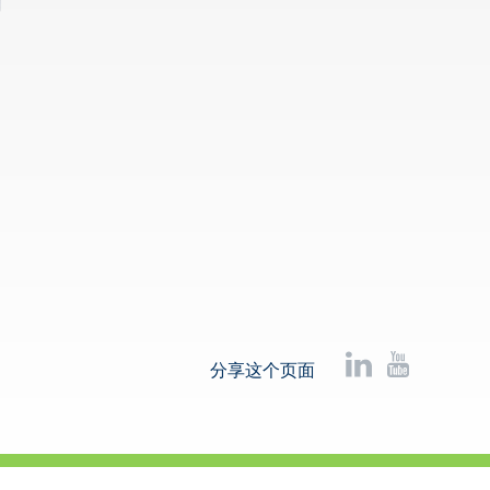
分享这个页面