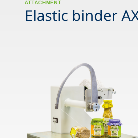
ATTACHMENT
Elastic binder 