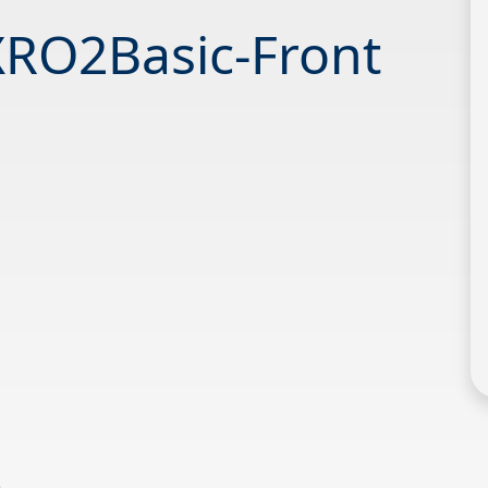
AXRO2Basic-Front