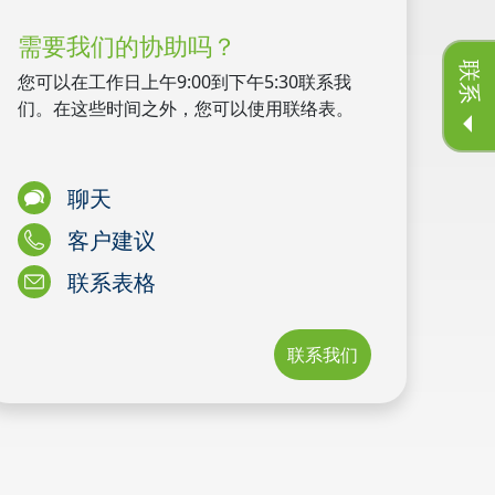
需要我们的协助吗？
联系
您可以在工作日上午9:00到下午5:30联系我
们。在这些时间之外，您可以使用联络表。
聊天
客户建议
联系表格
联系我们