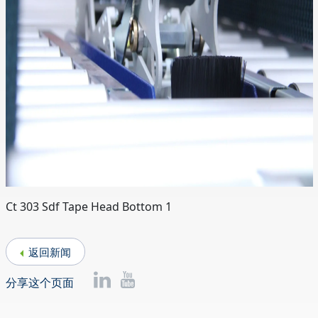
Ct 303 Sdf Tape Head Bottom 1
返回新闻
分享这个页面