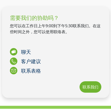
需要我们的协助吗？
您可以在工作日上午9:00到下午5:30联系我们。在这
些时间之外，您可以使用联络表。
聊天
客户建议
联系表格
联系我们