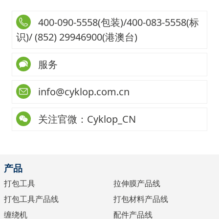
400-090-5558(包装)/400-083-5558(标
识)/ (852) 29946900(港澳台)
服务
info@cyklop.com.cn
关注官微：Cyklop_CN
产品
打包工具
拉伸膜产品线
打包工具产品线
打包材料产品线
缠绕机
配件产品线