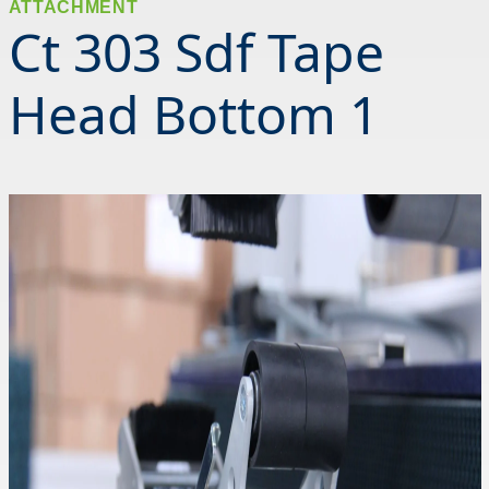
ATTACHMENT
Ct 303 Sdf Tape
Head Bottom 1