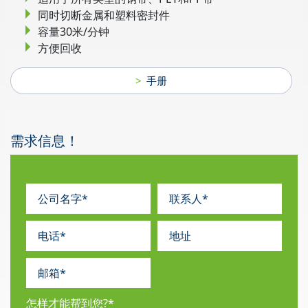
同时切断金属和塑料密封件
容量30米/分钟
方便回收
手册
需求信息！
怎样才能帮到您?
*