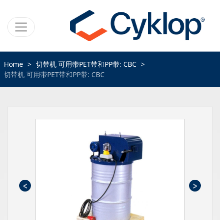
Home
切带机 可用带PET带和PP带: CBC
切带机 可用带PET带和PP带: CBC