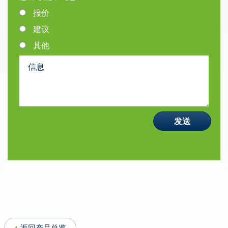
报价
建议
其他
返回产品总览