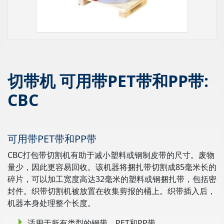
切带机 可用带PET带和PP带:
CBC
可用带PET带和PP带
CBC打包带切割机有助于减小塑料或钢制皮带的尺寸。废物
量少，因此更容易回收。该机器将捆扎带切割成85毫米长的
碎片，可以加工宽度高达32毫米的塑料或钢捆扎带，包括密
封件。织带切割机被放置在收集剪报的桶上。织带插入后，
机器本身处理整个长度。
适用于所有类型的钢带、PET和PP带