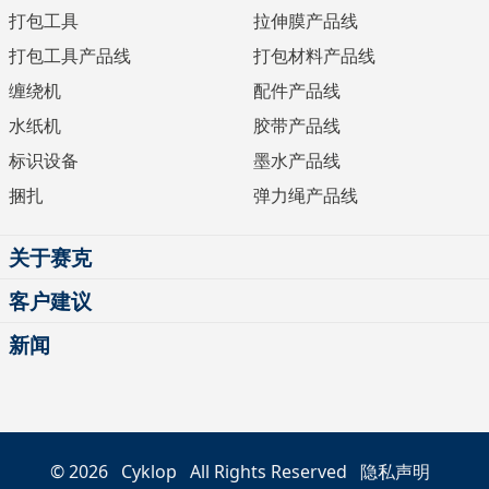
打包工具
拉伸膜产品线
打包工具产品线
打包材料产品线
缠绕机
配件产品线
水纸机
胶带产品线
标识设备
墨水产品线
捆扎
弹力绳产品线
关于赛克
客户建议
新闻
© 2026
Cyklop
All Rights Reserved
隐私声明