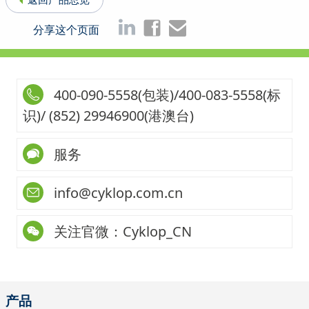
分享这个页面
400-090-5558(包装)/400-083-5558(标
识)/ (852) 29946900(港澳台)
服务
info@cyklop.com.cn
关注官微：Cyklop_CN
产品