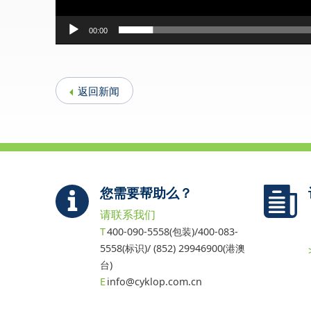
00:00
返回新闻
您需要帮助么？
请联系我们
400-090-5558(包装)/400-083-
5558(标识)/ (852) 29946900(港澳
台)
info@cyklop.com.cn