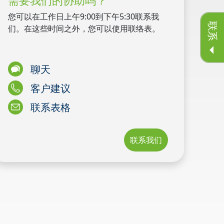
您可以在工作日上午9:00到下午5:30联系我
联系
们。在这些时间之外，您可以使用联络表。
聊天
客户建议
联系表格
联系我们