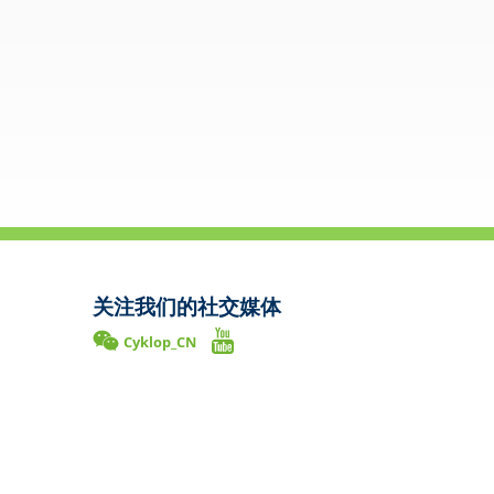
关注我们的社交媒体
Cyklop_CN