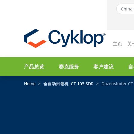
主页
关
产品总览
赛克服务
客户建议
自
Home
全自动封箱机: CT 105 SDR
Dozensluiter CT