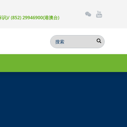
标识)/ (852) 29946900(港澳台)