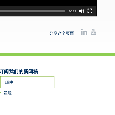
00:29
分享这个页面
订阅我们的新闻稿