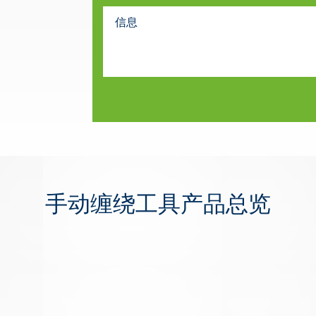
手动缠绕工具产品总览