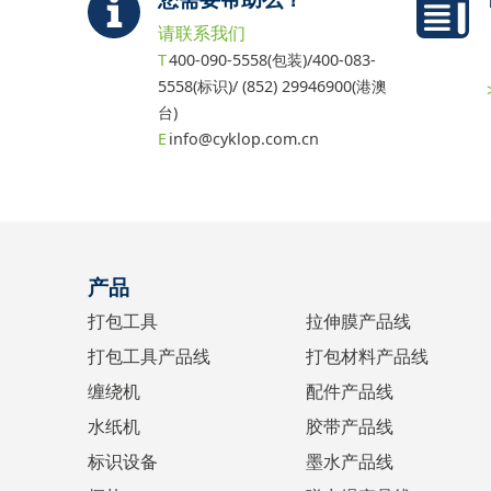
请联系我们
400-090-5558(包装)/400-083-
5558(标识)/ (852) 29946900(港澳
台)
info@cyklop.com.cn
产品
打包工具
拉伸膜产品线
打包工具产品线
打包材料产品线
缠绕机
配件产品线
水纸机
胶带产品线
标识设备
墨水产品线