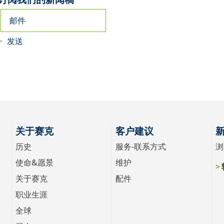
关于赛克
客户建议
历史
服务-联系方式
浏
使命&愿景
维护
关于赛克
配件
职业生涯
全球