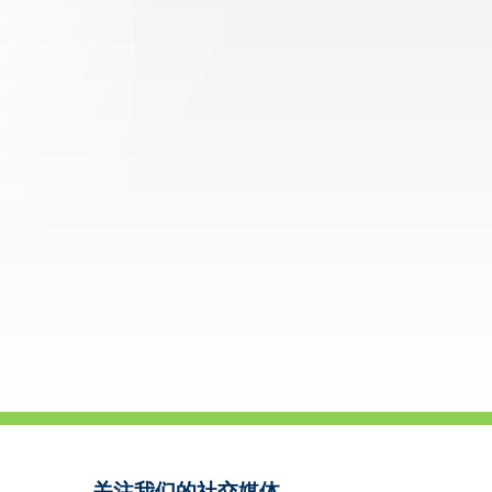
关注我们的社交媒体