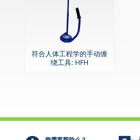
符合人体工程学的手动缠
绕工具: HFH
您需要帮助么？