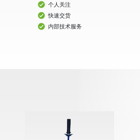
个人关注
快速交货
内部技术服务