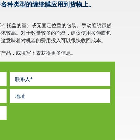
将各种类型的缠绕膜应用到货物上。
0个托盘的量）或无固定位置的包装。手动缠绕虽然
要求较高。对于数量较多的托盘，建议使用拉伸膜包
，这意味着对机器的费用投入可以很快收回成本。
方产品，或填写下表获得更多信息。