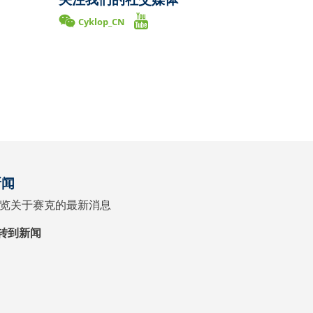
Cyklop_CN
新闻
览关于赛克的最新消息
转到新闻