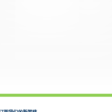
订阅我们的新闻稿